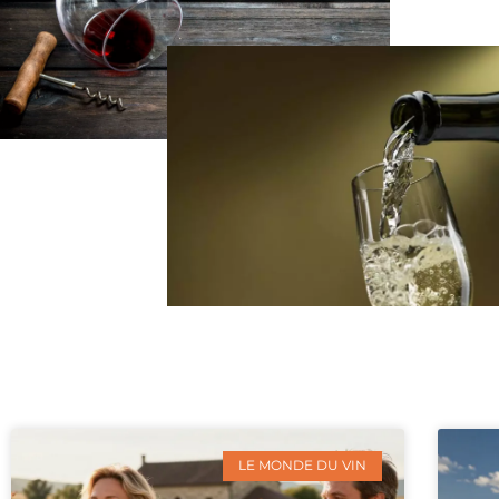
LE MONDE DU VIN