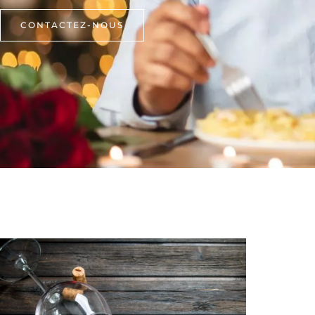
CONTACTEZ-NOUS