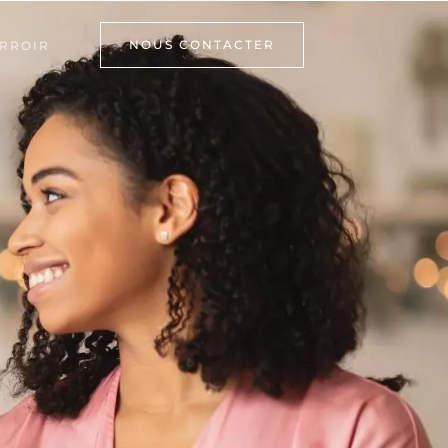
NOUS CONTACTER
RROIR