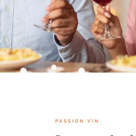
PASSION VIN