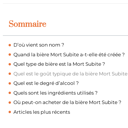
Sommaire
D’où vient son nom ?
Quand la bière Mort Subite a-t-elle été créée ?
Quel type de bière est la Mort Subite ?
Quel est le goût typique de la bière Mort Subite
Quel est le degré d’alcool ?
Quels sont les ingrédients utilisés ?
Où peut-on acheter de la bière Mort Subite ?
Articles les plus récents