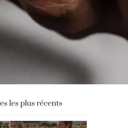
les les plus récents