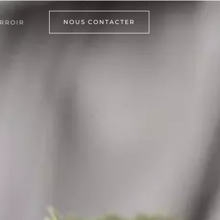
NOUS CONTACTER
RROIR