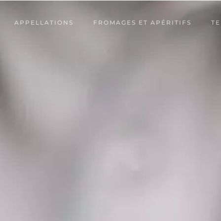
APPELLATIONS
FROMAGES ET APÉRITIFS
TE