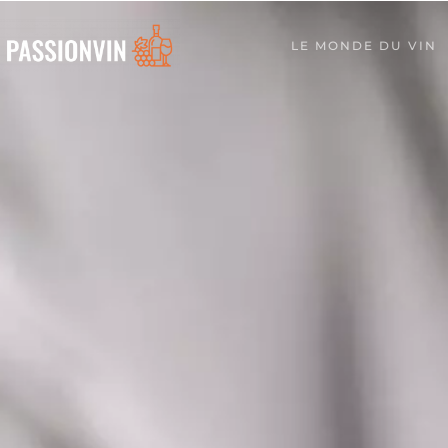
LE MONDE DU VIN