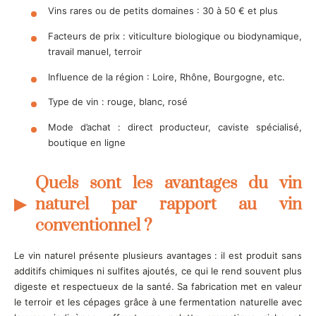
Vins rares ou de petits domaines : 30 à 50 € et plus
Facteurs de prix : viticulture biologique ou biodynamique,
travail manuel, terroir
Influence de la région : Loire, Rhône, Bourgogne, etc.
Type de vin : rouge, blanc, rosé
Mode d’achat : direct producteur, caviste spécialisé,
boutique en ligne
Quels sont les avantages du vin
naturel par rapport au vin
conventionnel ?
Le vin naturel présente plusieurs avantages : il est produit sans
additifs chimiques ni sulfites ajoutés, ce qui le rend souvent plus
digeste et respectueux de la santé. Sa fabrication met en valeur
le terroir et les cépages grâce à une fermentation naturelle avec