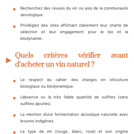
Recherchez des revues du vin ou avis de la communauté
œnologique.
Privilégiez des sites affichant clairement leur charte de
sélection et leur engagement pour le bio et la
biodynamie.
Quels critères vérifier avant
d’acheter un vin naturel ?
Le respect du cahier des charges en viticulture
biologique ou biodynamique.
L’absence ou la très faible quantité de sulfites (sans
sulfites ajoutés).
La mention d’une fermentation alcoolique naturelle avec
levures indigènes.
Le type de vin (rouge, blanc, rosé) et son origine