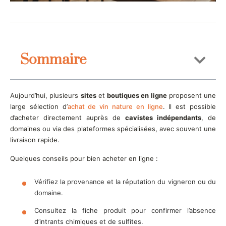
Sommaire
Aujourd’hui, plusieurs
sites
et
boutiques en ligne
proposent une
large sélection d’
achat de vin nature en ligne
. Il est possible
d’acheter directement auprès de
cavistes indépendants
, de
domaines ou via des plateformes spécialisées, avec souvent une
livraison rapide.
Quelques conseils pour bien acheter en ligne :
Vérifiez la provenance et la réputation du vigneron ou du
domaine.
Consultez la fiche produit pour confirmer l’absence
d’intrants chimiques et de sulfites.