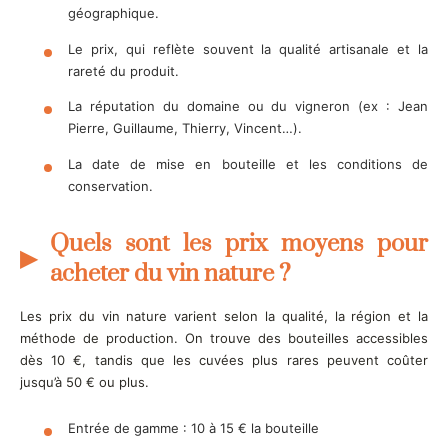
géographique.
Le prix, qui reflète souvent la qualité artisanale et la
rareté du produit.
La réputation du domaine ou du vigneron (ex : Jean
Pierre, Guillaume, Thierry, Vincent…).
La date de mise en bouteille et les conditions de
conservation.
Quels sont les prix moyens pour
acheter du vin nature ?
Les prix du vin nature varient selon la qualité, la région et la
méthode de production. On trouve des bouteilles accessibles
dès 10 €, tandis que les cuvées plus rares peuvent coûter
jusqu’à 50 € ou plus.
Entrée de gamme : 10 à 15 € la bouteille