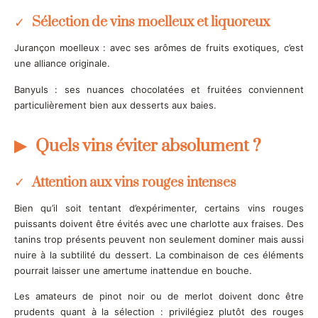
Sélection de vins moelleux et liquoreux
Jurançon moelleux : avec ses arômes de fruits exotiques, c’est
une alliance originale.
Banyuls : ses nuances chocolatées et fruitées conviennent
particulièrement bien aux desserts aux baies.
Quels vins éviter absolument ?
Attention aux vins rouges intenses
Bien qu’il soit tentant d’expérimenter, certains vins rouges
puissants doivent être évités avec une charlotte aux fraises. Des
tanins trop présents peuvent non seulement dominer mais aussi
nuire à la subtilité du dessert. La combinaison de ces éléments
pourrait laisser une amertume inattendue en bouche.
Les amateurs de pinot noir ou de merlot doivent donc être
prudents quant à la sélection : privilégiez plutôt des rouges