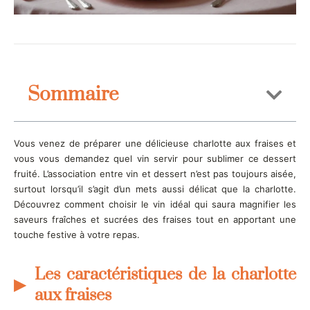
Sommaire
Vous venez de préparer une délicieuse charlotte aux fraises et
vous vous demandez quel vin servir pour sublimer ce dessert
fruité. L’association entre vin et dessert n’est pas toujours aisée,
surtout lorsqu’il s’agit d’un mets aussi délicat que la charlotte.
Découvrez comment choisir le vin idéal qui saura magnifier les
saveurs fraîches et sucrées des fraises tout en apportant une
touche festive à votre repas.
Les caractéristiques de la charlotte
aux fraises