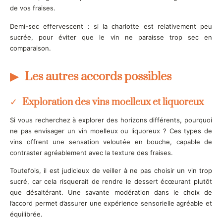
de vos fraises.
Demi-sec effervescent : si la charlotte est relativement peu
sucrée, pour éviter que le vin ne paraisse trop sec en
comparaison.
Les autres accords possibles
Exploration des vins moelleux et liquoreux
Si vous recherchez à explorer des horizons différents, pourquoi
ne pas envisager un vin moelleux ou liquoreux ? Ces types de
vins offrent une sensation veloutée en bouche, capable de
contraster agréablement avec la texture des fraises.
Toutefois, il est judicieux de veiller à ne pas choisir un vin trop
sucré, car cela risquerait de rendre le dessert écœurant plutôt
que désaltérant. Une savante modération dans le choix de
l’accord permet d’assurer une expérience sensorielle agréable et
équilibrée.