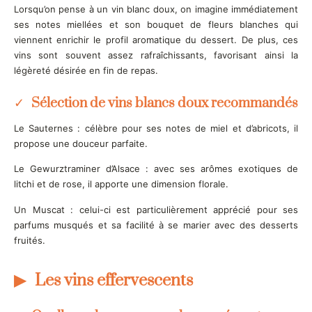
Lorsqu’on pense à un vin blanc doux, on imagine immédiatement
ses notes miellées et son bouquet de fleurs blanches qui
viennent enrichir le profil aromatique du dessert. De plus, ces
vins sont souvent assez rafraîchissants, favorisant ainsi la
légèreté désirée en fin de repas.
Sélection de vins blancs doux recommandés
Le Sauternes : célèbre pour ses notes de miel et d’abricots, il
propose une douceur parfaite.
Le Gewurztraminer d’Alsace : avec ses arômes exotiques de
litchi et de rose, il apporte une dimension florale.
Un Muscat : celui-ci est particulièrement apprécié pour ses
parfums musqués et sa facilité à se marier avec des desserts
fruités.
Les vins effervescents