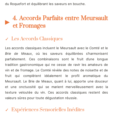
du Roquefort et équilibrant les saveurs en bouche.
4. Accords Parfaits entre Meursault
et Fromages
Les Accords Classiques
Les accords classiques incluent le Meursault avec le
Comté
et le
Brie de Meaux
, où les saveurs équilibrées s’harmonisent
parfaitement. Ces combinaisons sont le fruit d’une longue
tradition gastronomique qui ne cesse de ravir les amateurs de
vin et de fromage. Le Comté révèle des notes de noisette et de
fruit qui complètent idéalement le profil aromatique du
Meursault. Le Brie de Meaux, quant à lui, apporte une douceur
et une onctuosité qui se marient merveilleusement avec la
texture veloutée du vin. Ces accords classiques restent des
valeurs sûres pour toute dégustation réussie.
Expériences Sensorielles Inédites