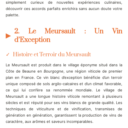
simplement curieux de nouvelles expériences culinaires,
découvrir ces accords parfaits enrichira sans aucun doute votre
palette.
2. Le Meursault : Un Vin
d’Exception
Histoire et Terroir du Meursault
Le Meursault est produit dans le village éponyme situé dans la
Côte de Beaune en
Bourgogne
, une région viticole de premier
plan en France. Ce vin blanc d’exception bénéficie d’un terroir
unique composé de sols argilo-calcaires et d’un climat favorable,
ce qui lui confère sa renommée mondiale. Le village de
Meursault a une longue histoire viticole remontant à plusieurs
siècles et est réputé pour ses vins blancs de grande qualité. Les
techniques de viticulture et de vinification, transmises de
génération en génération, garantissent la production de vins de
caractère, aux arômes et saveurs incomparables.