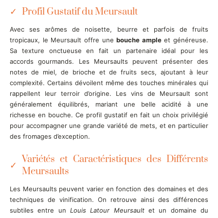
Profil Gustatif du Meursault
Avec ses arômes de noisette, beurre et parfois de fruits
tropicaux, le Meursault offre une
bouche ample
et généreuse.
Sa texture onctueuse en fait un partenaire idéal pour les
accords gourmands. Les Meursaults peuvent présenter des
notes de miel, de brioche et de fruits secs, ajoutant à leur
complexité. Certains dévoilent même des touches minérales qui
rappellent leur terroir d’origine. Les vins de Meursault sont
généralement équilibrés, mariant une belle acidité à une
richesse en bouche. Ce profil gustatif en fait un choix privilégié
pour accompagner une grande variété de mets, et en particulier
des fromages d’exception.
Variétés et Caractéristiques des Différents
Meursaults
Les Meursaults peuvent varier en fonction des domaines et des
techniques de vinification. On retrouve ainsi des différences
subtiles entre un
Louis Latour Meursault
et un domaine du