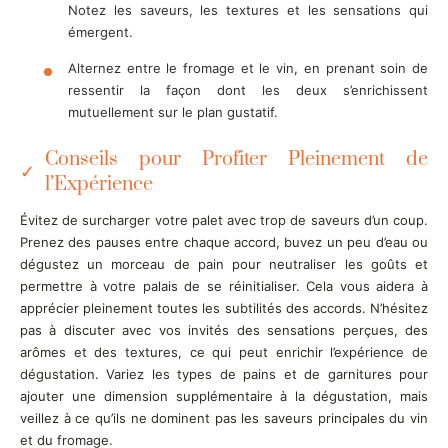
Notez les saveurs, les textures et les sensations qui
émergent.
Alternez entre le fromage et le vin, en prenant soin de
ressentir la façon dont les deux s’enrichissent
mutuellement sur le plan gustatif.
Conseils pour Profiter Pleinement de
l’Expérience
Évitez de surcharger votre palet avec trop de saveurs d’un coup.
Prenez des pauses entre chaque accord, buvez un peu d’eau ou
dégustez un morceau de pain pour neutraliser les goûts et
permettre à votre palais de se réinitialiser. Cela vous aidera à
apprécier pleinement toutes les subtilités des accords. N’hésitez
pas à discuter avec vos invités des sensations perçues, des
arômes et des textures, ce qui peut enrichir l’expérience de
dégustation. Variez les types de pains et de garnitures pour
ajouter une dimension supplémentaire à la dégustation, mais
veillez à ce qu’ils ne dominent pas les saveurs principales du vin
et du fromage.