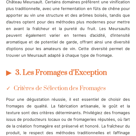
Château Meursault. Certains domaines préfèrent une vinification
plus traditionnelle, avec une fermentation en fûts de chêne pour
apporter au vin une structure et des arômes boisés, tandis que
d’autres optent pour des méthodes plus modernes pour mettre
en avant la fraîcheur et la pureté du fruit. Les Meursaults
peuvent également varier en termes d’acidité, d’intensité
aromatique et de potentiel de garde, offrant ainsi une diversité
d’options pour les amateurs de vin. Cette diversité permet de
trouver un Meursault adapté à chaque type de fromage.
3. Les Fromages d’Exception
Critères de Sélection des Fromages
Pour une dégustation réussie, il est essentiel de choisir des
fromages de qualité. La fabrication artisanale, le goût et la
texture sont des critères déterminants. Privilégiez des fromages
issus de producteurs locaux ou de fromageries réputées, où l’art
de la création fromagère est préservé et honoré. La fraîcheur du
produit, le respect des méthodes traditionnelles et l’affinage