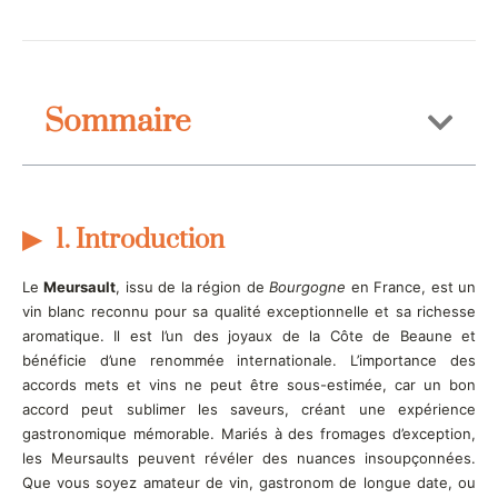
Sommaire
1. Introduction
Le
Meursault
, issu de la région de
Bourgogne
en France, est un
vin blanc reconnu pour sa qualité exceptionnelle et sa richesse
aromatique. Il est l’un des joyaux de la Côte de Beaune et
bénéficie d’une renommée internationale. L’importance des
accords mets et vins ne peut être sous-estimée, car un bon
accord peut sublimer les saveurs, créant une expérience
gastronomique mémorable. Mariés à des fromages d’exception,
les Meursaults peuvent révéler des nuances insoupçonnées.
Que vous soyez amateur de vin, gastronom de longue date, ou