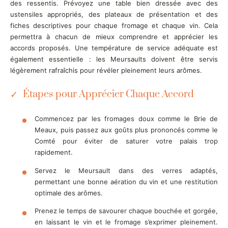
des ressentis. Prévoyez une table bien dressée avec des
ustensiles appropriés, des plateaux de présentation et des
fiches descriptives pour chaque fromage et chaque vin. Cela
permettra à chacun de mieux comprendre et apprécier les
accords proposés. Une température de service adéquate est
également essentielle : les Meursaults doivent être servis
légèrement rafraîchis pour révéler pleinement leurs arômes.
Étapes pour Apprécier Chaque Accord
Commencez par les fromages doux comme le Brie de
Meaux, puis passez aux goûts plus prononcés comme le
Comté pour éviter de saturer votre palais trop
rapidement.
Servez le Meursault dans des verres adaptés,
permettant une bonne aération du vin et une restitution
optimale des arômes.
Prenez le temps de savourer chaque bouchée et gorgée,
en laissant le vin et le fromage s’exprimer pleinement.