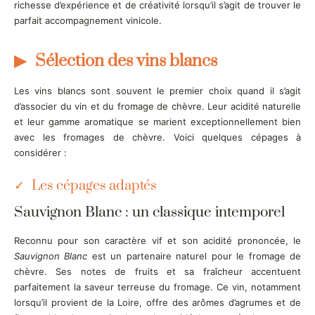
richesse d’expérience et de créativité lorsqu’il s’agit de trouver le
parfait accompagnement vinicole.
Sélection des vins blancs
Les vins blancs sont souvent le premier choix quand il s’agit
d’associer du vin et du fromage de chèvre. Leur acidité naturelle
et leur gamme aromatique se marient exceptionnellement bien
avec les fromages de chèvre. Voici quelques cépages à
considérer :
Les cépages adaptés
Sauvignon Blanc : un classique intemporel
Reconnu pour son caractère vif et son acidité prononcée, le
Sauvignon Blanc
est un partenaire naturel pour le fromage de
chèvre. Ses notes de fruits et sa fraîcheur accentuent
parfaitement la saveur terreuse du fromage. Ce vin, notamment
lorsqu’il provient de la Loire, offre des arômes d’agrumes et de