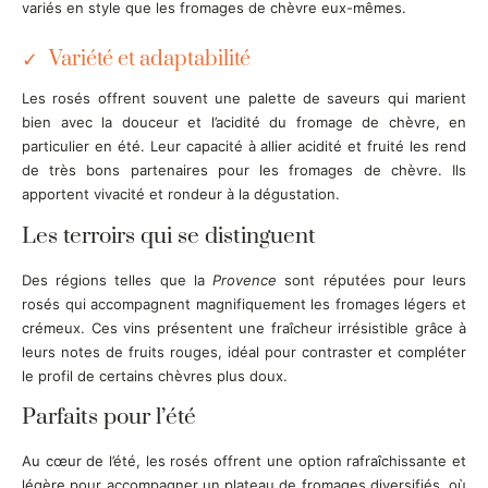
variés en style que les fromages de chèvre eux-mêmes.
Variété et adaptabilité
Les rosés offrent souvent une palette de saveurs qui marient
bien avec la douceur et l’acidité du fromage de chèvre, en
particulier en été. Leur capacité à allier acidité et fruité les rend
de très bons partenaires pour les fromages de chèvre. Ils
apportent vivacité et rondeur à la dégustation.
Les terroirs qui se distinguent
Des régions telles que la
Provence
sont réputées pour leurs
rosés qui accompagnent magnifiquement les fromages légers et
crémeux. Ces vins présentent une fraîcheur irrésistible grâce à
leurs notes de fruits rouges, idéal pour contraster et compléter
le profil de certains chèvres plus doux.
Parfaits pour l’été
Au cœur de l’été, les rosés offrent une option rafraîchissante et
légère pour accompagner un plateau de fromages diversifiés, où