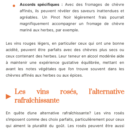
Accords spécifiques :
Avec des fromages de chèvre
affinés, ils peuvent révéler des saveurs inattendues et
agréables. Un Pinot Noir légèrement frais pourrait
magnifiquement accompagner un fromage de chèvre
mariné aux herbes, par exemple.
Les vins rouges légers, en particulier ceux qui ont une bonne
acidité, peuvent être parfaits avec des chèvres plus secs ou
ceux contenant des herbes. Leur teneur en alcool modérée aide
à maintenir une expérience gustative équilibrée, mettant en
avant les notes végétales que l’on trouve souvent dans les
chèvres affinés aux herbes ou aux épices.
Les vins rosés, l’alternative
rafraîchissante
En quête d’une alternative rafraîchissante? Les vins rosés
s’imposent comme des choix parfaits, particulièrement pour ceux
qui aiment la pluralité du goût. Les rosés peuvent être aussi