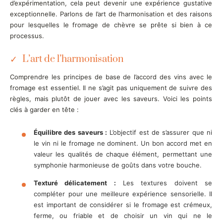
d’expérimentation, cela peut devenir une expérience gustative
exceptionnelle. Parlons de l’art de l’harmonisation et des raisons
pour lesquelles le fromage de chèvre se prête si bien à ce
processus.
L’art de l’harmonisation
Comprendre les principes de base de l’accord des vins avec le
fromage est essentiel. Il ne s’agit pas uniquement de suivre des
règles, mais plutôt de jouer avec les saveurs. Voici les points
clés à garder en tête :
Équilibre des saveurs :
L’objectif est de s’assurer que ni
le vin ni le fromage ne dominent. Un bon accord met en
valeur les qualités de chaque élément, permettant une
symphonie harmonieuse de goûts dans votre bouche.
Texturé délicatement :
Les textures doivent se
compléter pour une meilleure expérience sensorielle. Il
est important de considérer si le fromage est crémeux,
ferme, ou friable et de choisir un vin qui ne le