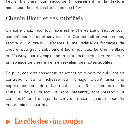
fleurs blanches qui s’accordent idéalement à la texture
moelleuse de certains fromages de chèvre.
Chenin Blanc et ses subtilités
Un autre choix incontournable est le
Chenin Blanc
, réputé pour
ses arômes fruités et sa versatilité. Que ce soit en version sec,
tendre ou liquoreux, il s’adapte à une variété de fromages de
chèvre, soulignant subtilement leurs nuances. Le Chenin Blanc
de Vouvray, par exemple, pourra étonnamment bien compléter
un fromage de chèvre vieilli en révélant ses notes subtiles.
De plus, ces vins possèdent souvent une minéralité qui vient en
contrepoint de la richesse du fromage, créant ainsi une
experience sensorielle fascinante. Les arômes floraux et de
fruits à noyau, quand ils sont présents, font ressortir la
complexité du fromage de chèvre, rendant chaque bouchée
encore plus savoureuse.
Le rôle des vins rouges