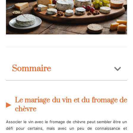
Sommaire
Le mariage du vin et du fromage de
chèvre
Associer le vin avec le fromage de chèvre peut sembler être un
défi pour certains, mais avec un peu de connaissance et