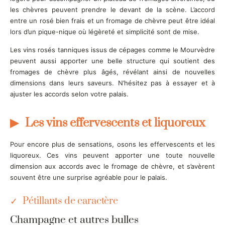
les chèvres peuvent prendre le devant de la scène. L’accord
entre un rosé bien frais et un fromage de chèvre peut être idéal
lors d’un pique-nique où légèreté et simplicité sont de mise.
Les vins rosés tanniques issus de cépages comme le Mourvèdre
peuvent aussi apporter une belle structure qui soutient des
fromages de chèvre plus âgés, révélant ainsi de nouvelles
dimensions dans leurs saveurs. N’hésitez pas à essayer et à
ajuster les accords selon votre palais.
Les vins effervescents et liquoreux
Pour encore plus de sensations, osons les effervescents et les
liquoreux. Ces vins peuvent apporter une toute nouvelle
dimension aux accords avec le fromage de chèvre, et s’avèrent
souvent être une surprise agréable pour le palais.
Pétillants de caractère
Champagne et autres bulles