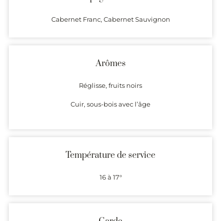
Cabernet Franc, Cabernet Sauvignon
Arômes
Réglisse, fruits noirs
Cuir, sous-bois avec l’âge
Température de service
16 à 17°