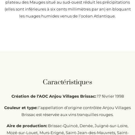
plateau des Mauges situé au sud-ouest réduit les précipitations
(elles sont inférieures à six cents millimètres par an) en bloquant
les nuages humides venus de l’océan Atlantique.
Caractéristiques
Création de l’AOC Anjou Villages Brissac:
17 février 1998
Couleur et type:
l’appellation d’origine contrôlée Anjou Villages
Brissac est réservée aux vins tranquilles rouges.
Aire de production:
Brissac-Quincé, Denée, Juigné-sur-Loire,
Mozé-sur-Louet, Murs-Erigné, Saint-Jean-des-Mauvrets, Saint-