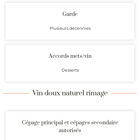
Garde
Plusieurs décennies
Accords mets/vin
Desserts
Vin doux naturel rimage
Cépage principal et cépages secondaire
autorisés