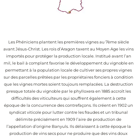
Les Phéniciens plantent les premières vignes au 7ème siècle
avant Jésus-Christ. Les rois d’Aragon taxent au Moyen Age les vins
importés pour protéger la production locale. Institué avant l’an
mil, le bail à complant favorise le développement du vignoble en
permettant à la population locale de cultiver ses propres vignes
sur des parcelles prêtées par les propriétaires fonciers à condition
que les vignes mortes soient toujours remplacées. La destruction
presque totale du vignoble par le phylloxera en 1885 accroît les
difficultés des viticulteurs qui souffrent également à cette
époque de la concurrence des contrefaçons. Ils créent en 1902 un
syndicat viticole pour lutter contre les fraudes et un tribunal
délimite précisément en 1909 l’aire de production de
l’appellation d’origine Banyuls. Ils délaissent à cette époque la
production de vins secs pour ne produire que des vins doux