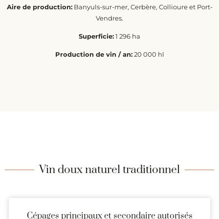
Aire de production:
Banyuls-sur-mer, Cerbère, Collioure et Port-
Vendres.
Superficie:
1 296 ha
Production de vin / an:
20 000 hl
Vin doux naturel traditionnel
Cépages principaux et secondaire autorisés