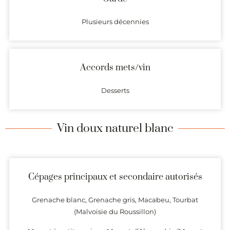
Plusieurs décennies
Accords mets/vin
Desserts
Vin doux naturel blanc
Cépages principaux et secondaire autorisés
Grenache blanc, Grenache gris, Macabeu, Tourbat
(Malvoisie du Roussillon)