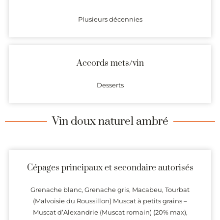
Plusieurs décennies
Accords mets/vin
Desserts
Vin doux naturel ambré
Cépages principaux et secondaire autorisés
Grenache blanc, Grenache gris, Macabeu, Tourbat
(Malvoisie du Roussillon) Muscat à petits grains –
Muscat d’Alexandrie (Muscat romain) (20% max),