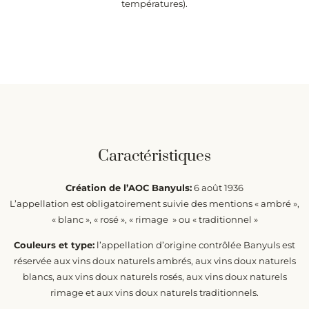
températures).
Caractéristiques
Création de l’AOC Banyuls:
6 août 1936
L’appellation est obligatoirement suivie des mentions « ambré »,
« blanc », « rosé », « rimage » ou « traditionnel »
Couleurs et type:
l’appellation d’origine contrôlée Banyuls est
réservée aux vins doux naturels ambrés, aux vins doux naturels
blancs, aux vins doux naturels rosés, aux vins doux naturels
rimage et aux vins doux naturels traditionnels.