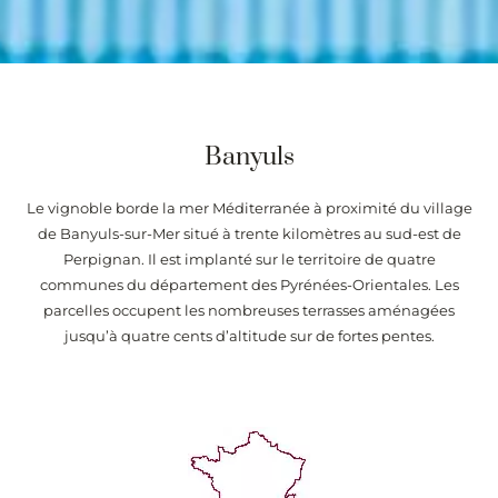
Banyuls
Le vignoble borde la mer Méditerranée à proximité du village
de Banyuls-sur-Mer situé à trente kilomètres au sud-est de
Perpignan. Il est implanté sur le territoire de quatre
communes du département des Pyrénées-Orientales. Les
parcelles occupent les nombreuses terrasses aménagées
jusqu’à quatre cents d’altitude sur de fortes pentes.