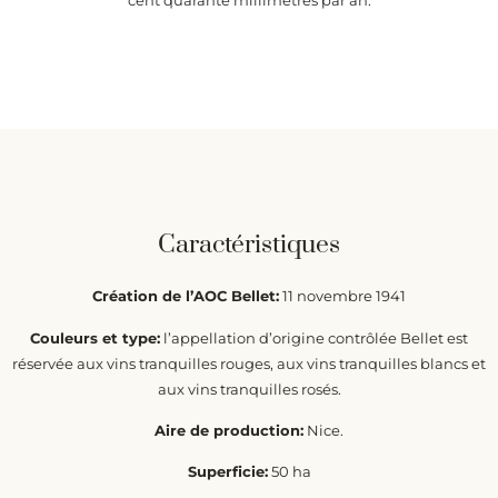
Caractéristiques
Création de l’AOC Bellet:
11 novembre 1941
Couleurs et type:
l’appellation d’origine contrôlée Bellet est
réservée aux vins tranquilles rouges, aux vins tranquilles blancs et
aux vins tranquilles rosés.
Aire de production:
Nice.
Superficie:
50 ha