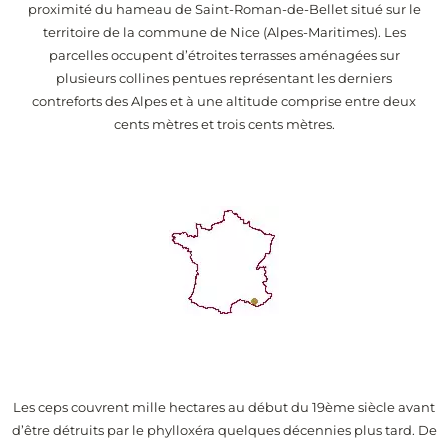
proximité du hameau de Saint-Roman-de-Bellet situé sur le
territoire de la commune de Nice (Alpes-Maritimes). Les
parcelles occupent d’étroites terrasses aménagées sur
plusieurs collines pentues représentant les derniers
contreforts des Alpes et à une altitude comprise entre deux
cents mètres et trois cents mètres.
Les ceps couvrent mille hectares au début du 19ème siècle avant
d’être détruits par le phylloxéra quelques décennies plus tard. De