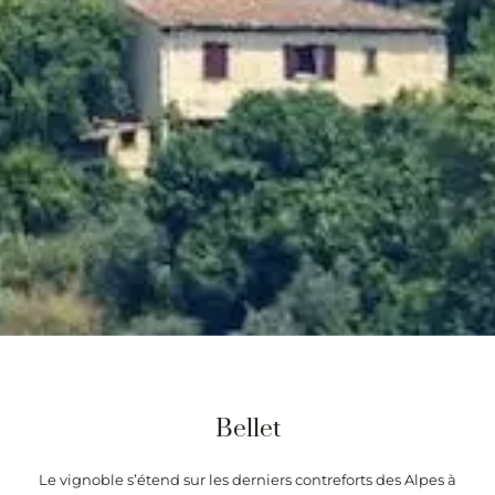
Bellet
Le vignoble s’étend sur les derniers contreforts des Alpes à