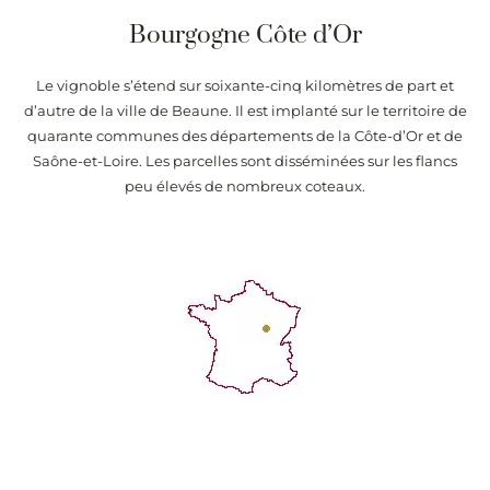
Bourgogne Côte d’Or
Le vignoble s’étend sur soixante-cinq kilomètres de part et
d’autre de la ville de Beaune. Il est implanté sur le territoire de
quarante communes des départements de la Côte-d’Or et de
Saône-et-Loire. Les parcelles sont disséminées sur les flancs
peu élevés de nombreux coteaux.