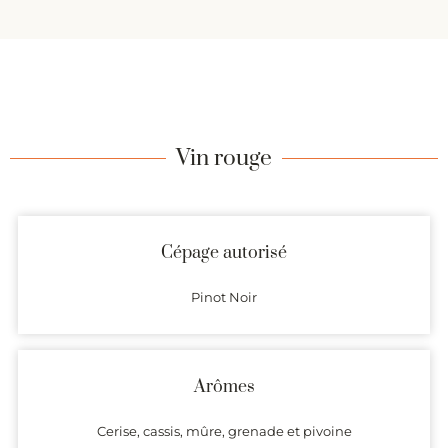
Vin rouge
Cépage autorisé
Pinot Noir
Arômes
Cerise, cassis, mûre, grenade et pivoine