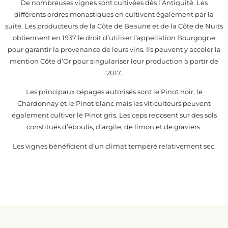
De nombreuses vignes sont cultivées dès l’Antiquité. Les
différents ordres monastiques en cultivent également par la
suite. Les producteurs de la Côte de Beaune et de la Côte de Nuits
obtiennent en 1937 le droit d’utiliser l’appellation Bourgogne
pour garantir la provenance de leurs vins. Ils peuvent y accoler la
mention Côte d’Or pour singulariser leur production à partir de
2017.
Les principaux cépages autorisés sont le Pinot noir, le
Chardonnay et le Pinot blanc mais les viticulteurs peuvent
également cultiver le Pinot gris. Les ceps reposent sur des sols
constitués d’éboulis, d’argile, de limon et de graviers.
Les vignes bénéficient d’un climat tempéré relativement sec.