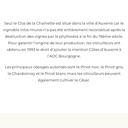
Seul le Clos de la Chaînette est situé dans la ville d’Auxerre car le
vignoble intra-muros n’a pas été entièrement reconstitué après la
destruction des vignes par le phylloxéra à la fin du 19ème siècle.
Pour garantir l’origine de leur production, les viticulteurs ont
obtenu en 1993 le droit d’ajouter la mention Côtes d’Auxerre à
l’AOC Bourgogne.
Les principaux cépages autorisés sont le Pinot noir, le Pinot gris,
le Chardonnay et le Pinot blanc mais les viticulteurs peuvent
également cultiver le César.