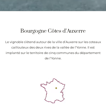
Bourgogne Côtes d’Auxerre
Le vignoble s’étend autour de la ville d’Auxerre sur les coteaux
caillouteux des deux rives de la vallée de l’Yonne. Il est
implanté sur le territoire de cinq communes du département
de l’Yonne.