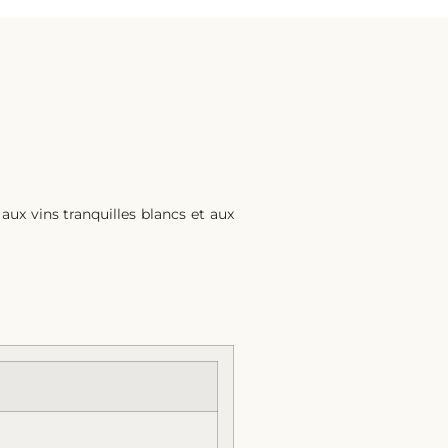
aux vins tranquilles blancs et aux