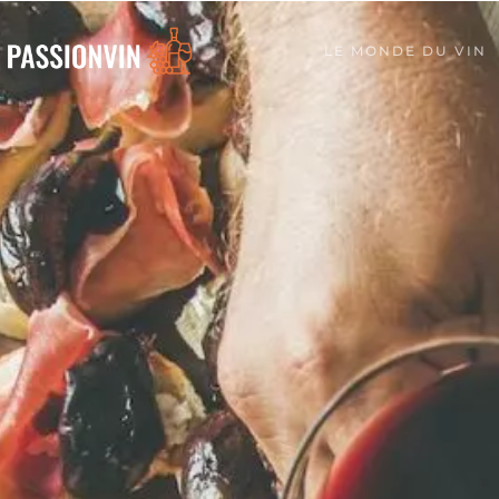
LE MONDE DU VIN