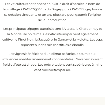
Les viticulteurs obtiennent en 1958 le droit d’accoler le nom de
leur village à l’AOVDQS Vins du Bugey puis à l’AOC Bugey lors de
sa création cinquante et un ans plus tard pour garantir l’origine
de leur production.
Les principaux cépages autorisés sont l’Altesse, le Chardonnay et
la Mondeuse noire mais les viticulteurs peuvent également
cultiver le Pinot Noir, la Jacquère, le Gamay et la Molette. Les ceps
reposent sur des sols constitués d’éboulis.
Les vignes bénéficient d’un climat océanique soumis aux
influences méditerranéennes et continentales. L’hiver est souvent
froid et l’été est chaud. Les précipitations sont supérieures à mille
cent millimètres par an.