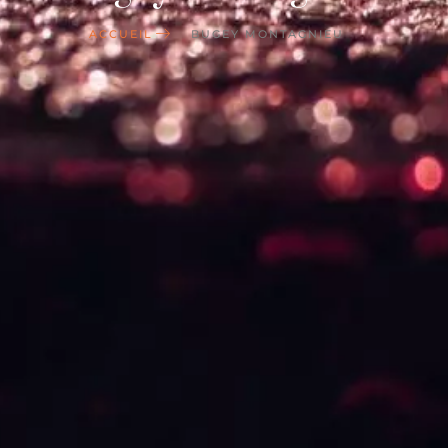
ACCUEIL
BUGEY MONTAGNIEU