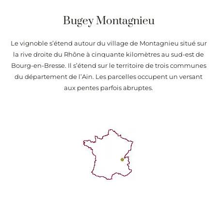
Bugey Montagnieu
Le vignoble s’étend autour du village de Montagnieu situé sur
la rive droite du Rhône à cinquante kilomètres au sud-est de
Bourg-en-Bresse. Il s’étend sur le territoire de trois communes
du département de l’Ain. Les parcelles occupent un versant
aux pentes parfois abruptes.