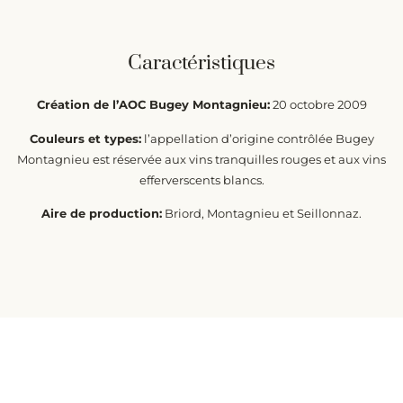
Caractéristiques
Création de l’AOC Bugey Montagnieu:
20 octobre 2009
Couleurs et types:
l’appellation d’origine contrôlée Bugey
Montagnieu est réservée aux vins tranquilles rouges et aux vins
efferverscents blancs.
Aire de production:
Briord, Montagnieu et Seillonnaz.