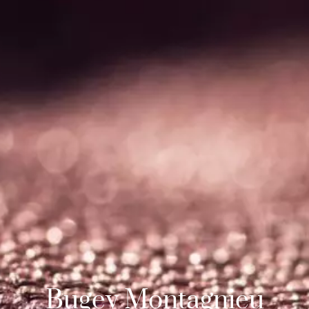
Bugey Montagnieu