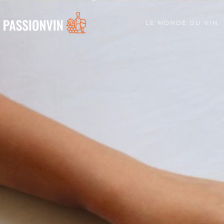
LE MONDE DU VIN