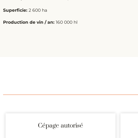
Superficie:
2 600 ha
Production de vin / an:
160 000 hl
Cépage autorisé