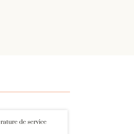
ature de service