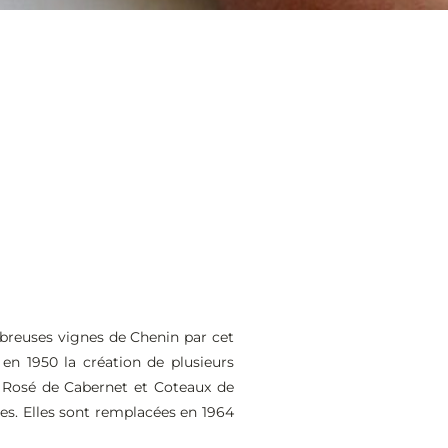
ombreuses vignes de Chenin par cet
en 1950 la création de plusieurs
n Rosé de Cabernet et Coteaux de
es. Elles sont remplacées en 1964