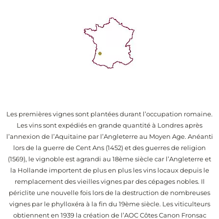
Les premières vignes sont plantées durant l’occupation romaine.
Les vins sont expédiés en grande quantité à Londres après
l’annexion de l’Aquitaine par l’Angleterre au Moyen Age. Anéanti
lors de la guerre de Cent Ans (1452) et des guerres de religion
(1569), le vignoble est agrandi au 18ème siècle car l’Angleterre et
la Hollande importent de plus en plus les vins locaux depuis le
remplacement des vieilles vignes par des cépages nobles. Il
périclite une nouvelle fois lors de la destruction de nombreuses
vignes par le phylloxéra à la fin du 19ème siècle. Les viticulteurs
obtiennent en 1939 la création de l’AOC Côtes Canon Fronsac