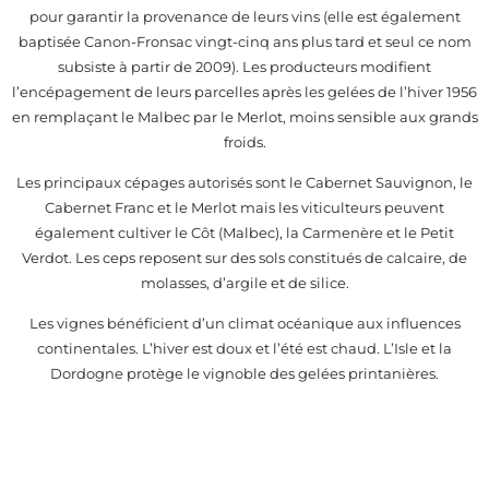
pour garantir la provenance de leurs vins (elle est également
baptisée Canon-Fronsac vingt-cinq ans plus tard et seul ce nom
subsiste à partir de 2009). Les producteurs modifient
l’encépagement de leurs parcelles après les gelées de l’hiver 1956
en remplaçant le Malbec par le Merlot, moins sensible aux grands
froids.
Les principaux cépages autorisés sont le Cabernet Sauvignon, le
Cabernet Franc et le Merlot mais les viticulteurs peuvent
également cultiver le Côt (Malbec), la Carmenère et le Petit
Verdot. Les ceps reposent sur des sols constitués de calcaire, de
molasses, d’argile et de silice.
Les vignes bénéficient d’un climat océanique aux influences
continentales. L’hiver est doux et l’été est chaud. L’Isle et la
Dordogne protège le vignoble des gelées printanières.