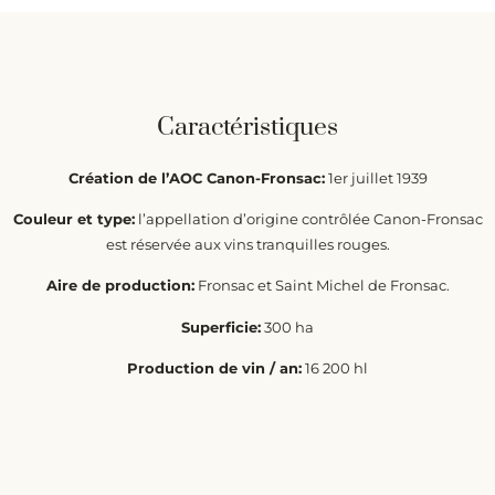
Caractéristiques
Création de l’AOC Canon-Fronsac:
1er juillet 1939
Couleur et type:
l’appellation d’origine contrôlée Canon-Fronsac
est réservée aux vins tranquilles rouges.
Aire de production:
Fronsac et Saint Michel de Fronsac.
Superficie:
300 ha
Production de vin / an:
16 200 hl