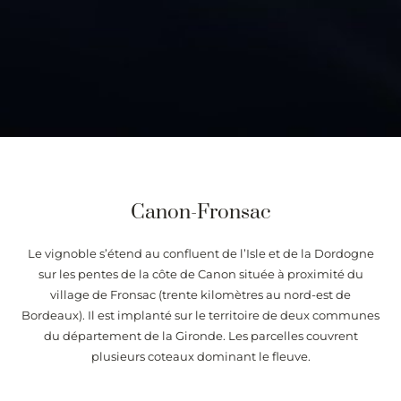
Canon-Fronsac
Le vignoble s’étend au confluent de l’Isle et de la Dordogne
sur les pentes de la côte de Canon située à proximité du
village de Fronsac (trente kilomètres au nord-est de
Bordeaux). Il est implanté sur le territoire de deux communes
du département de la Gironde. Les parcelles couvrent
plusieurs coteaux dominant le fleuve.