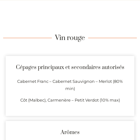
Vin rouge
Cépages principaux et secondaires autorisés
Cabernet Franc – Cabernet Sauvignon – Merlot (80%
min)
Côt (Malbec), Carmenère – Petit Verdot (10% max)
Arômes