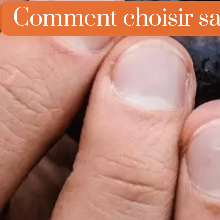
Comment choisir sa 