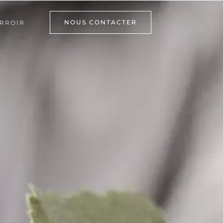
NOUS CONTACTER
RROIR