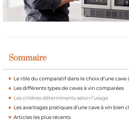
Sommaire
Le rôle du comparatif dans le choix d’une cave 
Les différents types de caves à vin comparées
Les critères déterminants selon l’usage
Les avantages pratiques d’une cave à vin bien c
Articles les plus récents