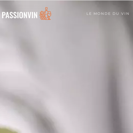
LE MONDE DU VIN