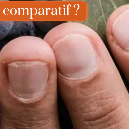
 comparatif ?