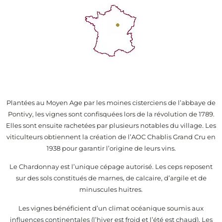
Plantées au Moyen Age par les moines cisterciens de l’abbaye de
Pontivy, les vignes sont confisquées lors de la révolution de 1789.
Elles sont ensuite rachetées par plusieurs notables du village. Les
viticulteurs obtiennent la création de l’AOC Chablis Grand Cru en
1938 pour garantir l’origine de leurs vins.
Le Chardonnay est l’unique cépage autorisé. Les ceps reposent
sur des sols constitués de marnes, de calcaire, d’argile et de
minuscules huitres.
Les vignes bénéficient d’un climat océanique soumis aux
influences continentales (l’hiver est froid et l’été est chaud). Les