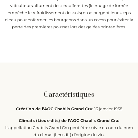
viticulteurs allument des chaufferettes (le nuage de fumée
empêche le refroidissement des sols) ou aspergent leurs ceps
d’eau pour enfermer les bourgeons dans un cocon pour éviter la
perte des premières pousses lors des gelées printanières.
Caractéristiques
Création de l’AOC Chablis Grand Cru:
13 janvier 1938
Climats (Lieux-dits) de l’AOC Chablis Grand Cru:
L’appellation Chablis Grand Cru peut être suivie ou non du nom
du climat (lieu-dit) d’origine du vin.