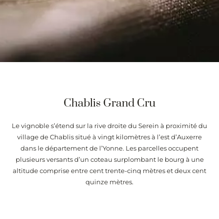
Chablis Grand Cru
Le vignoble s’étend sur la rive droite du Serein à proximité du
village de Chablis situé à vingt kilomètres à l’est d’Auxerre
dans le département de l’Yonne. Les parcelles occupent
plusieurs versants d’un coteau surplombant le bourg à une
altitude comprise entre cent trente-cinq mètres et deux cent
quinze mètres.