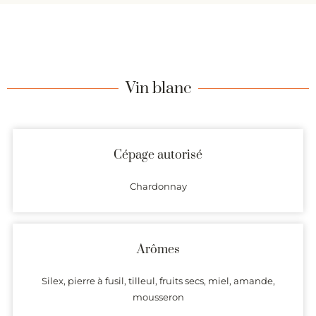
Vin blanc
Cépage autorisé
Chardonnay
Arômes
Silex, pierre à fusil, tilleul, fruits secs, miel, amande,
mousseron