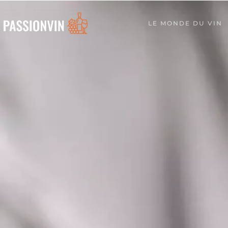
LE MONDE DU VIN