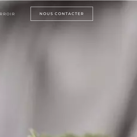
NOUS CONTACTER
RROIR