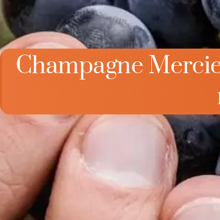
Champagne Mercier B