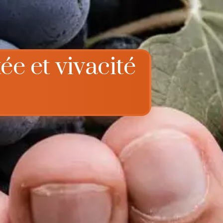
e et vivacité