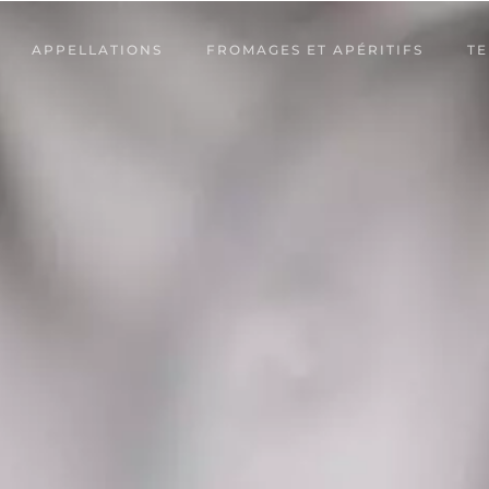
APPELLATIONS
FROMAGES ET APÉRITIFS
TE