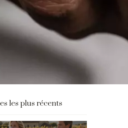
les les plus récents