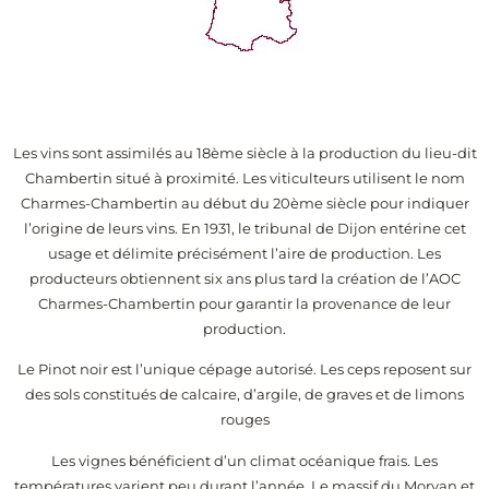
Les vins sont assimilés au 18ème siècle à la production du lieu-dit
Chambertin situé à proximité. Les viticulteurs utilisent le nom
Charmes-Chambertin au début du 20ème siècle pour indiquer
l’origine de leurs vins. En 1931, le tribunal de Dijon entérine cet
usage et délimite précisément l’aire de production. Les
producteurs obtiennent six ans plus tard la création de l’AOC
Charmes-Chambertin pour garantir la provenance de leur
production.
Le Pinot noir est l’unique cépage autorisé. Les ceps reposent sur
des sols constitués de calcaire, d’argile, de graves et de limons
rouges
Les vignes bénéficient d’un climat océanique frais. Les
températures varient peu durant l’année. Le massif du Morvan et