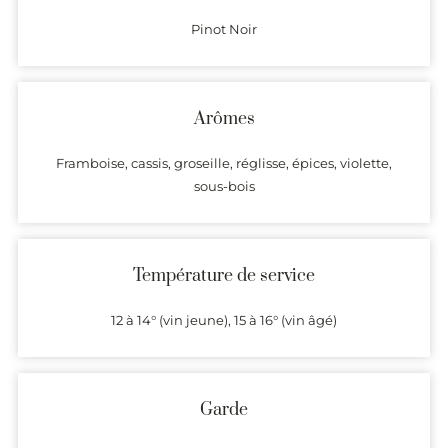
Pinot Noir
Arômes
Framboise, cassis, groseille, réglisse, épices, violette,
sous-bois
Température de service
12 à 14° (vin jeune), 15 à 16° (vin âgé)
Garde