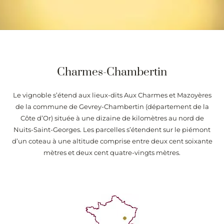
Charmes-Chambertin
Le vignoble s’étend aux lieux-dits Aux Charmes et Mazoyères
de la commune de Gevrey-Chambertin (département de la
Côte d’Or) située à une dizaine de kilomètres au nord de
Nuits-Saint-Georges. Les parcelles s’étendent sur le piémont
d’un coteau à une altitude comprise entre deux cent soixante
mètres et deux cent quatre-vingts mètres.