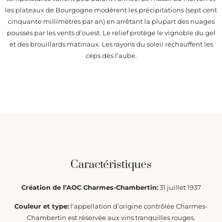
les plateaux de Bourgogne modèrent les précipitations (sept cent
cinquante millimètres par an) en arrêtant la plupart des nuages
poussés par les vents d’ouest. Le relief protège le vignoble du gel
et des brouillards matinaux. Les rayons du soleil réchauffent les
ceps dès l’aube.
Caractéristiques
Création de l’AOC Charmes-Chambertin:
31 juillet 1937
Couleur et type:
l’appellation d’origine contrôlée Charmes-
Chambertin est réservée aux vins tranquilles rouges.