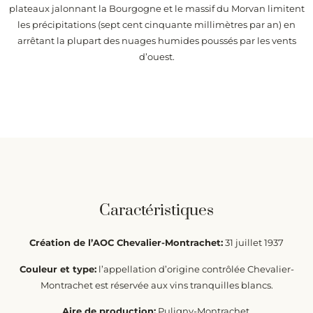
plateaux jalonnant la Bourgogne et le massif du Morvan limitent
les précipitations (sept cent cinquante millimètres par an) en
arrêtant la plupart des nuages humides poussés par les vents
d’ouest.
Caractéristiques
Création de l’AOC Chevalier-Montrachet:
31 juillet 1937
Couleur et type:
l’appellation d’origine contrôlée Chevalier-
Montrachet est réservée aux vins tranquilles blancs.
Aire de production:
Puligny-Montrachet.