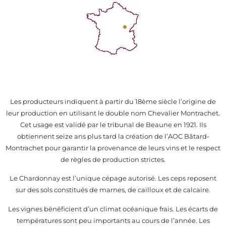
Les producteurs indiquent à partir du 18ème siècle l’origine de
leur production en utilisant le double nom Chevalier Montrachet.
Cet usage est validé par le tribunal de Beaune en 1921. Ils
obtiennent seize ans plus tard la création de l’AOC Bâtard-
Montrachet pour garantir la provenance de leurs vins et le respect
de règles de production strictes.
Le Chardonnay est l’unique cépage autorisé. Les ceps reposent
sur des sols constitués de marnes, de cailloux et de calcaire.
Les vignes bénéficient d’un climat océanique frais. Les écarts de
températures sont peu importants au cours de l’année. Les