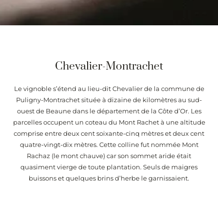
Chevalier-Montrachet
Le vignoble s’étend au lieu-dit Chevalier de la commune de
Puligny-Montrachet située à dizaine de kilomètres au sud-
ouest de Beaune dans le département de la Côte d’Or. Les
parcelles occupent un coteau du Mont Rachet à une altitude
comprise entre deux cent soixante-cinq mètres et deux cent
quatre-vingt-dix mètres. Cette colline fut nommée Mont
Rachaz (le mont chauve) car son sommet aride était
quasiment vierge de toute plantation. Seuls de maigres
buissons et quelques brins d’herbe le garnissaient.