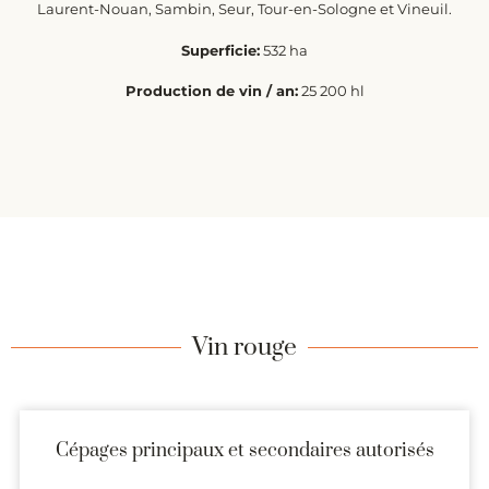
Laurent-Nouan, Sambin, Seur, Tour-en-Sologne et Vineuil.
Superficie:
532 ha
Production de vin / an:
25 200 hl
Vin rouge
Cépages principaux et secondaires autorisés