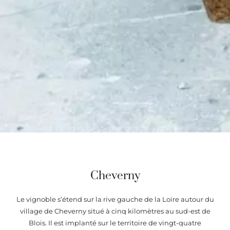
Cheverny
Le vignoble s’étend sur la rive gauche de la Loire autour du
village de Cheverny situé à cinq kilomètres au sud-est de
Blois. Il est implanté sur le territoire de vingt-quatre