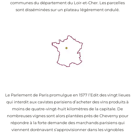
communes du département du Loir-et-Cher. Les parcelles
sont disséminées sur un plateau légèrement ondulé.
Le Parlement de Paris promulgue en 1577 l’Edit des vingt lieues
qui interdit aux cavistes parisiens d’acheter des vins produits à
moins de quatre-vingt-huit kilomètres de la capitale. De
nombreuses vignes sont alors plantées près de Cheverny pour
répondre à la forte demande des marchands parisiens qui
viennent dorénavant s’approvisionner dans les vignobles