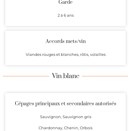
Garde
2 à 6 ans
Accords mets/vin
Viandes rouges et blanches, rôtis, volailles
Vin blanc
Cépages principaux et secondaires autorisés
Sauvignon, Sauvignon gris
Chardonnay, Chenin, Orbois