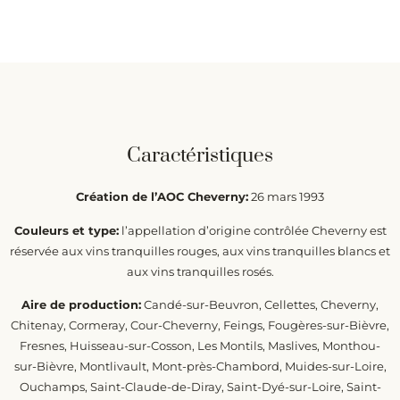
Caractéristiques
Création de l’AOC Cheverny:
26 mars 1993
Couleurs et type:
l’appellation d’origine contrôlée Cheverny est
réservée aux vins tranquilles rouges, aux vins tranquilles blancs et
aux vins tranquilles rosés.
Aire de production:
Candé-sur-Beuvron, Cellettes, Cheverny,
Chitenay, Cormeray, Cour-Cheverny, Feings, Fougères-sur-Bièvre,
Fresnes, Huisseau-sur-Cosson, Les Montils, Maslives, Monthou-
sur-Bièvre, Montlivault, Mont-près-Chambord, Muides-sur-Loire,
Ouchamps, Saint-Claude-de-Diray, Saint-Dyé-sur-Loire, Saint-