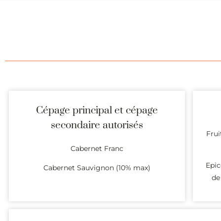
Cépage principal et cépage
secondaire autorisés
Frui
Cabernet Franc
Epic
Cabernet Sauvignon (10% max)
de