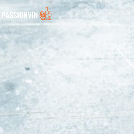
LE MONDE DU VIN