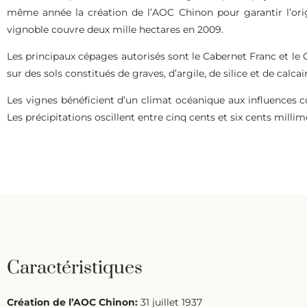
même année la création de l’AOC Chinon pour garantir l’ori
vignoble couvre deux mille hectares en 2009.
Les principaux cépages autorisés sont le Cabernet Franc et le
sur des sols constitués de graves, d’argile, de silice et de calcai
Les vignes bénéficient d’un climat océanique aux influences co
Les précipitations oscillent entre cinq cents et six cents millim
Caractéristiques
Création de l’AOC Chinon:
31 juillet 1937