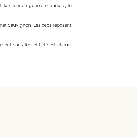
t la seconde guerre mondiale, le
ernet Sauvignon. Les ceps reposent
ment sous 10°) et l’été est chaud.