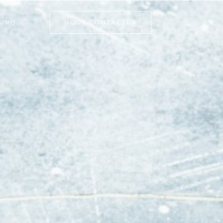
NOUS CONTACTER
RROIR