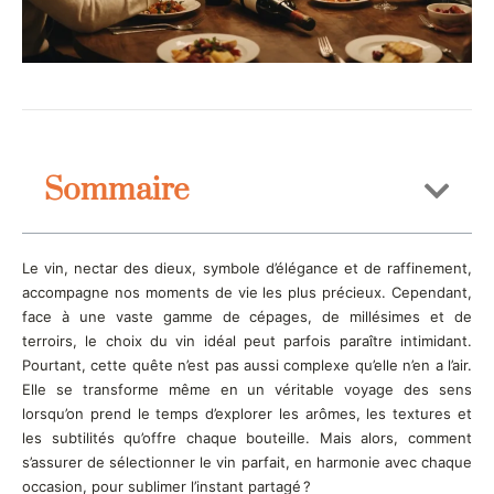
Sommaire
Le vin, nectar des dieux, symbole d’élégance et de raffinement,
accompagne nos moments de vie les plus précieux. Cependant,
face à une vaste gamme de cépages, de millésimes et de
terroirs, le choix du vin idéal peut parfois paraître intimidant.
Pourtant, cette quête n’est pas aussi complexe qu’elle n’en a l’air.
Elle se transforme même en un véritable voyage des sens
lorsqu’on prend le temps d’explorer les arômes, les textures et
les subtilités qu’offre chaque bouteille. Mais alors, comment
s’assurer de sélectionner le vin parfait, en harmonie avec chaque
occasion, pour sublimer l’instant partagé ?