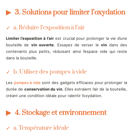
3. Solutions pour limiter l’oxydation
a. Réduire l’exposition à l’air
Limiter l’exposition à l’air
est crucial pour prolonger la vie d’une
bouteille de
vin ouverte
. Essayez de verser le
vin
dans des
contenants plus petits, réduisant ainsi l’espace vide qui reste
dans la bouteille.
b. Utiliser des pompes à vide
Les
pompes à vide
sont des gadgets efficaces pour prolonger la
durée de
conservation du vin
. Elles extraient l’air de la bouteille,
créant une condition idéale pour ralentir l’oxydation.
4. Stockage et environnement
a. Température idéale