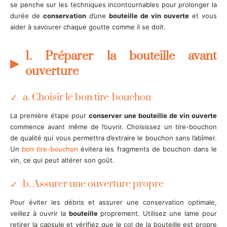
se penche sur les techniques incontournables pour prolonger la
durée de
conservation
d’une
bouteille de vin ouverte
et vous
aider à savourer chaque goutte comme il se doit.
1. Préparer la bouteille avant
ouverture
a. Choisir le bon tire-bouchon
La première étape pour
conserver une bouteille de vin ouverte
commence avant même de l’ouvrir. Choisissez un tire-bouchon
de qualité qui vous permettra d’extraire le bouchon sans l’abîmer.
Un
bon tire-bouchon
évitera les fragments de bouchon dans le
vin, ce qui peut altérer son goût.
b. Assurer une ouverture propre
Pour éviter les débris et assurer une conservation optimale,
veillez à ouvrir la
bouteille
proprement. Utilisez une lame pour
retirer la capsule et vérifiez que le col de la bouteille est propre