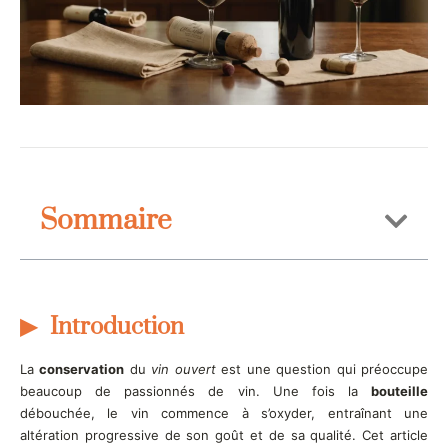
Sommaire
Introduction
La
conservation
du
vin ouvert
est une question qui préoccupe
beaucoup de passionnés de vin. Une fois la
bouteille
débouchée, le vin commence à s’oxyder, entraînant une
altération progressive de son goût et de sa qualité. Cet article