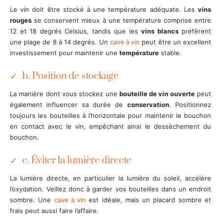
Le vin doit être stocké à une température adéquate. Les
vins
rouges
se conservent mieux à une température comprise entre
12 et 18 degrés Celsius, tandis que les
vins blancs
préfèrent
une plage de 8 à 14 degrés. Un
cave à vin
peut être un excellent
investissement pour maintenir une
température
stable.
b. Position de stockage
La manière dont vous stockez une
bouteille de vin ouverte
peut
également influencer sa durée de
conservation
. Positionnez
toujours les bouteilles à l’horizontale pour maintenir le bouchon
en contact avec le vin, empêchant ainsi le dessèchement du
bouchon.
c. Éviter la lumière directe
La lumière directe, en particulier la lumière du soleil, accélère
l’oxydation. Veillez donc à garder vos bouteilles dans un endroit
sombre. Une
cave à vin
est idéale, mais un placard sombre et
frais peut aussi faire l’affaire.