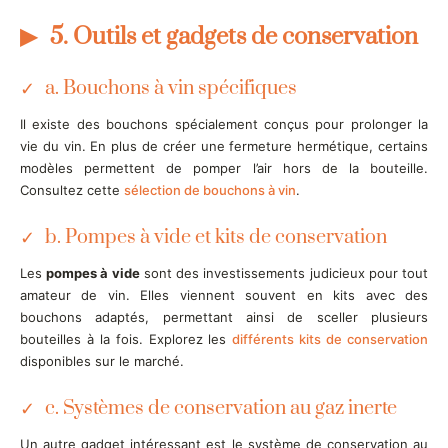
5. Outils et gadgets de conservation
a. Bouchons à vin spécifiques
Il existe des bouchons spécialement conçus pour prolonger la
vie du vin. En plus de créer une fermeture hermétique, certains
modèles permettent de pomper l’air hors de la bouteille.
Consultez cette
sélection de bouchons à vin
.
b. Pompes à vide et kits de conservation
Les
pompes à vide
sont des investissements judicieux pour tout
amateur de vin. Elles viennent souvent en kits avec des
bouchons adaptés, permettant ainsi de sceller plusieurs
bouteilles à la fois. Explorez les
différents kits de conservation
disponibles sur le marché.
c. Systèmes de conservation au gaz inerte
Un autre gadget intéressant est le système de conservation au