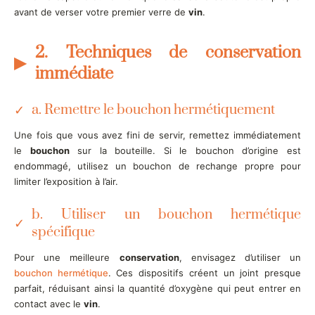
avant de verser votre premier verre de
vin
.
2. Techniques de conservation
immédiate
a. Remettre le bouchon hermétiquement
Une fois que vous avez fini de servir, remettez immédiatement
le
bouchon
sur la bouteille. Si le bouchon d’origine est
endommagé, utilisez un bouchon de rechange propre pour
limiter l’exposition à l’air.
b. Utiliser un bouchon hermétique
spécifique
Pour une meilleure
conservation
, envisagez d’utiliser un
bouchon hermétique
. Ces dispositifs créent un joint presque
parfait, réduisant ainsi la quantité d’oxygène qui peut entrer en
contact avec le
vin
.