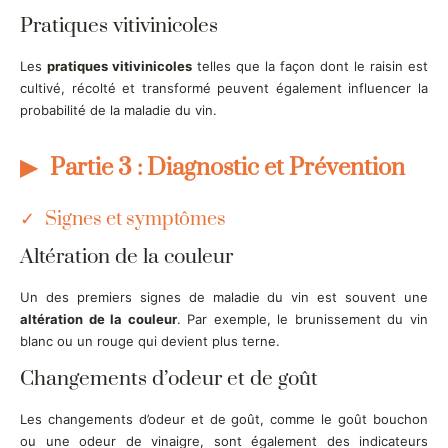
Pratiques vitivinicoles
Les
pratiques vitivinicoles
telles que la façon dont le raisin est
cultivé, récolté et transformé peuvent également influencer la
probabilité de la maladie du vin.
Partie 3 : Diagnostic et Prévention
Signes et symptômes
Altération de la couleur
Un des premiers signes de maladie du vin est souvent une
altération de la couleur
. Par exemple, le brunissement du vin
blanc ou un rouge qui devient plus terne.
Changements d’odeur et de goût
Les changements d’odeur et de goût, comme le goût bouchon
ou une odeur de vinaigre, sont également des indicateurs