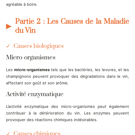
agréable à boire.
Partie 2 : Les Causes de la Maladie
du Vin
Causes biologiques
Micro-organismes
Les
micro-organismes
tels que les bactéries, les levures, et les
champignons peuvent provoquer des dégradations dans le vin,
affectant son goût et son arôme.
Activité enzymatique
L’activité enzymatique des micro-organismes peut également
contribuer à la détérioration du vin. Les enzymes peuvent
provoquer des réactions chimiques indésirables.
Causes chimiques