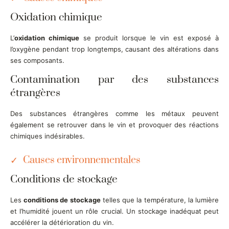
Oxidation chimique
L’
oxidation chimique
se produit lorsque le vin est exposé à
l’oxygène pendant trop longtemps, causant des altérations dans
ses composants.
Contamination par des substances
étrangères
Des substances étrangères comme les métaux peuvent
également se retrouver dans le vin et provoquer des réactions
chimiques indésirables.
Causes environnementales
Conditions de stockage
Les
conditions de stockage
telles que la température, la lumière
et l’humidité jouent un rôle crucial. Un stockage inadéquat peut
accélérer la détérioration du vin.