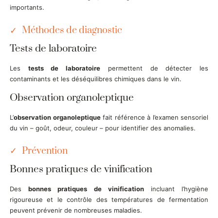
importants.
Méthodes de diagnostic
Tests de laboratoire
Les
tests de laboratoire
permettent de détecter les
contaminants et les déséquilibres chimiques dans le vin.
Observation organoleptique
L’
observation organoleptique
fait référence à l’examen sensoriel
du vin – goût, odeur, couleur – pour identifier des anomalies.
Prévention
Bonnes pratiques de vinification
Des
bonnes pratiques de vinification
incluant l’hygiène
rigoureuse et le contrôle des températures de fermentation
peuvent prévenir de nombreuses maladies.