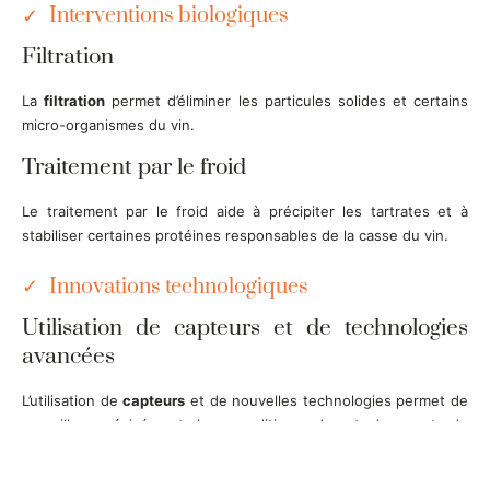
Interventions biologiques
Filtration
La
filtration
permet d’éliminer les particules solides et certains
micro-organismes du vin.
Traitement par le froid
Le traitement par le froid aide à précipiter les tartrates et à
stabiliser certaines protéines responsables de la casse du vin.
Innovations technologiques
Utilisation de capteurs et de technologies
avancées
L’utilisation de
capteurs
et de nouvelles technologies permet de
surveiller précisément les conditions de stockage et de
fermentation.