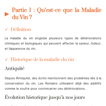
Partie 1 : Qu’est-ce que la Maladie
du Vin ?
Définition
La maladie du vin englobe plusieurs types de détériorations
chimiques et biologiques qui peuvent affecter la saveur, l’odeur,
et l’apparence du vin.
Historique de la maladie du vin
Antiquité
Depuis l’Antiquité, des écrits mentionnent des problèmes liés à la
conservation du vin. Les Romains utilisaient déjà des additifs
comme le soufre pour contrecarrer ces détériorations.
Évolution historique jusqu’à nos jours