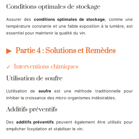
Conditions optimales de stockage
Assurer des
conditions optimales de stockage
, comme une
température constante et une faible exposition à la lumière, est
essentiel pour maintenir la qualité du vin.
Partie 4 : Solutions et Remèdes
Interventions chimiques
Utilisation de soufre
L’utilisation de
soufre
est une méthode traditionnelle pour
inhiber la croissance des micro-organismes indésirables.
Additifs préventifs
Des
additifs préventifs
peuvent également être utilisés pour
empêcher l’oxydation et stabiliser le vin.