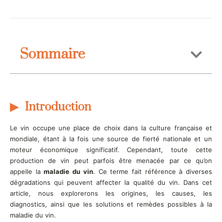
Sommaire
Introduction
Le vin occupe une place de choix dans la culture française et
mondiale, étant à la fois une source de fierté nationale et un
moteur économique significatif. Cependant, toute cette
production de vin peut parfois être menacée par ce qu’on
appelle la
maladie du vin
. Ce terme fait référence à diverses
dégradations qui peuvent affecter la qualité du vin. Dans cet
article, nous explorerons les origines, les causes, les
diagnostics, ainsi que les solutions et remèdes possibles à la
maladie du vin.