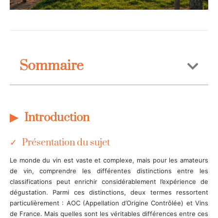
Sommaire
Introduction
Présentation du sujet
Le monde du vin est vaste et complexe, mais pour les amateurs
de vin, comprendre les différentes distinctions entre les
classifications peut enrichir considérablement l’expérience de
dégustation. Parmi ces distinctions, deux termes ressortent
particulièrement : AOC (Appellation d’Origine Contrôlée) et Vins
de France. Mais quelles sont les véritables différences entre ces