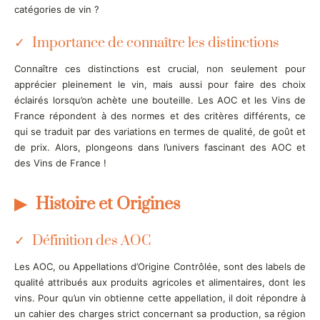
catégories de vin ?
Importance de connaître les distinctions
Connaître ces distinctions est crucial, non seulement pour
apprécier pleinement le vin, mais aussi pour faire des choix
éclairés lorsqu’on achète une bouteille. Les AOC et les Vins de
France répondent à des normes et des critères différents, ce
qui se traduit par des variations en termes de qualité, de goût et
de prix. Alors, plongeons dans l’univers fascinant des AOC et
des Vins de France !
Histoire et Origines
Définition des AOC
Les AOC, ou Appellations d’Origine Contrôlée, sont des labels de
qualité attribués aux produits agricoles et alimentaires, dont les
vins. Pour qu’un vin obtienne cette appellation, il doit répondre à
un cahier des charges strict concernant sa production, sa région