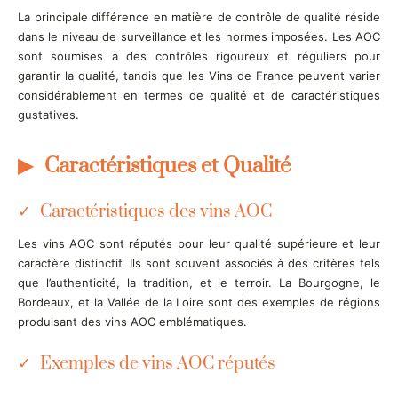
La principale différence en matière de contrôle de qualité réside
dans le niveau de surveillance et les normes imposées. Les AOC
sont soumises à des contrôles rigoureux et réguliers pour
garantir la qualité, tandis que les Vins de France peuvent varier
considérablement en termes de qualité et de caractéristiques
gustatives.
Caractéristiques et Qualité
Caractéristiques des vins AOC
Les vins AOC sont réputés pour leur qualité supérieure et leur
caractère distinctif. Ils sont souvent associés à des critères tels
que l’authenticité, la tradition, et le terroir. La Bourgogne, le
Bordeaux, et la Vallée de la Loire sont des exemples de régions
produisant des vins AOC emblématiques.
Exemples de vins AOC réputés