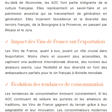
Au-delà de l’économie, les AOC font partie intégrante de la
culture française. Elles représentent un savoir-faire et un
patrimoine ancestral qui se transmettent de génération en
génération. Elles incarnent l’excellence et la diversité des
terroirs français, de la Bourgogne à la Provence, en passant par
l’Alsace et le Jura.
Impact des Vins de France sur l’exportation
Les Vins de France, quant à eux, jouent un rôle crucial dans
l’exportation. Moins chers et souvent plus accessibles, ils
captivent une audience internationale diverse, des novices aux
amateurs avertis. Leur flexibilité et leur diversité en font des
ambassadeurs parfaits pour le vin français à l’échelle mondiale.
Évolution des tendances de consommation
Les tendances de consommation évoluent constamment. Si les
AOC continuent de séduire les puristes et les amateurs de
traditions, les Vins de France gagnent du terrain grâce à leur
adaptabilité et leur innovation. Les consommateurs modernes