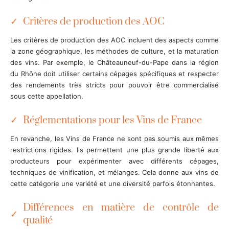
Critères de production des AOC
Les critères de production des AOC incluent des aspects comme
la zone géographique, les méthodes de culture, et la maturation
des vins. Par exemple, le Châteauneuf-du-Pape dans la région
du Rhône doit utiliser certains cépages spécifiques et respecter
des rendements très stricts pour pouvoir être commercialisé
sous cette appellation.
Réglementations pour les Vins de France
En revanche, les Vins de France ne sont pas soumis aux mêmes
restrictions rigides. Ils permettent une plus grande liberté aux
producteurs pour expérimenter avec différents cépages,
techniques de vinification, et mélanges. Cela donne aux vins de
cette catégorie une variété et une diversité parfois étonnantes.
Différences en matière de contrôle de
qualité