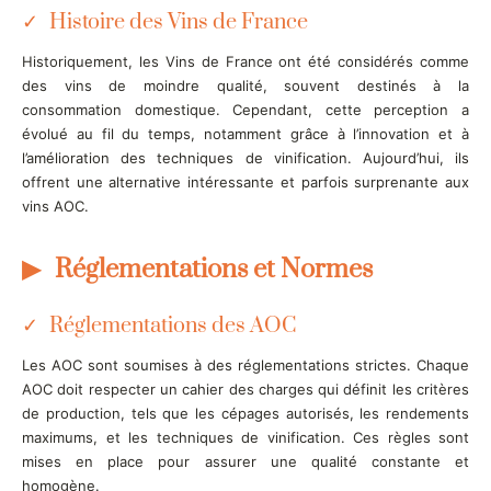
Histoire des Vins de France
Historiquement, les Vins de France ont été considérés comme
des vins de moindre qualité, souvent destinés à la
consommation domestique. Cependant, cette perception a
évolué au fil du temps, notamment grâce à l’innovation et à
l’amélioration des techniques de vinification. Aujourd’hui, ils
offrent une alternative intéressante et parfois surprenante aux
vins AOC.
Réglementations et Normes
Réglementations des AOC
Les AOC sont soumises à des réglementations strictes. Chaque
AOC doit respecter un cahier des charges qui définit les critères
de production, tels que les cépages autorisés, les rendements
maximums, et les techniques de vinification. Ces règles sont
mises en place pour assurer une qualité constante et
homogène.