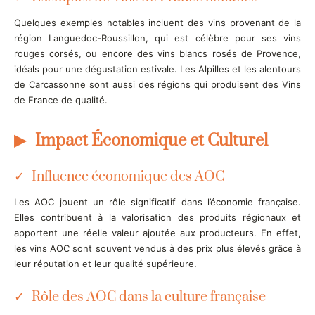
Quelques exemples notables incluent des vins provenant de la
région Languedoc-Roussillon, qui est célèbre pour ses vins
rouges corsés, ou encore des vins blancs rosés de Provence,
idéals pour une dégustation estivale. Les Alpilles et les alentours
de Carcassonne sont aussi des régions qui produisent des Vins
de France de qualité.
Impact Économique et Culturel
Influence économique des AOC
Les AOC jouent un rôle significatif dans l’économie française.
Elles contribuent à la valorisation des produits régionaux et
apportent une réelle valeur ajoutée aux producteurs. En effet,
les vins AOC sont souvent vendus à des prix plus élevés grâce à
leur réputation et leur qualité supérieure.
Rôle des AOC dans la culture française