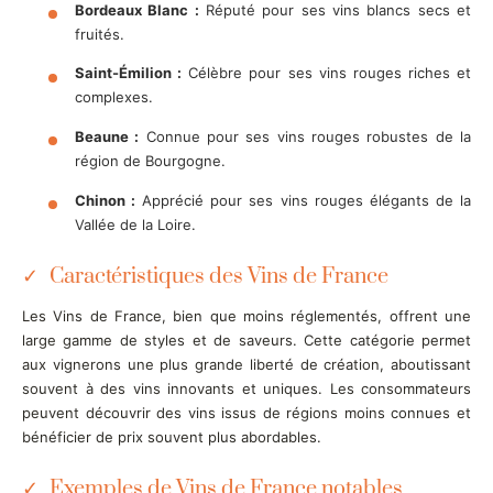
Bordeaux Blanc :
Réputé pour ses vins blancs secs et
fruités.
Saint-Émilion :
Célèbre pour ses vins rouges riches et
complexes.
Beaune :
Connue pour ses vins rouges robustes de la
région de Bourgogne.
Chinon :
Apprécié pour ses vins rouges élégants de la
Vallée de la Loire.
Caractéristiques des Vins de France
Les Vins de France, bien que moins réglementés, offrent une
large gamme de styles et de saveurs. Cette catégorie permet
aux vignerons une plus grande liberté de création, aboutissant
souvent à des vins innovants et uniques. Les consommateurs
peuvent découvrir des vins issus de régions moins connues et
bénéficier de prix souvent plus abordables.
Exemples de Vins de France notables