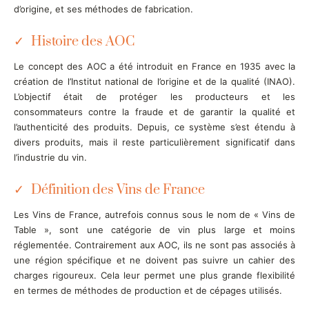
d’origine, et ses méthodes de fabrication.
Histoire des AOC
Le concept des AOC a été introduit en France en 1935 avec la
création de l’Institut national de l’origine et de la qualité (INAO).
L’objectif était de protéger les producteurs et les
consommateurs contre la fraude et de garantir la qualité et
l’authenticité des produits. Depuis, ce système s’est étendu à
divers produits, mais il reste particulièrement significatif dans
l’industrie du vin.
Définition des Vins de France
Les Vins de France, autrefois connus sous le nom de « Vins de
Table », sont une catégorie de vin plus large et moins
réglementée. Contrairement aux AOC, ils ne sont pas associés à
une région spécifique et ne doivent pas suivre un cahier des
charges rigoureux. Cela leur permet une plus grande flexibilité
en termes de méthodes de production et de cépages utilisés.