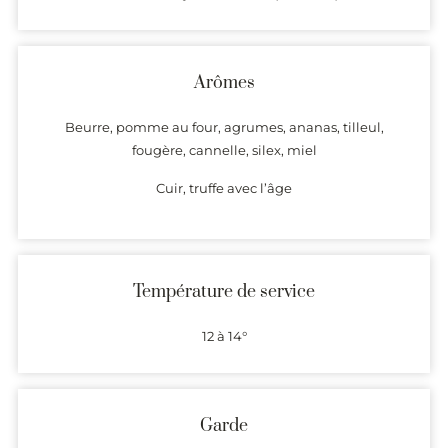
Arômes
Beurre, pomme au four, agrumes, ananas, tilleul,
fougère, cannelle, silex, miel
Cuir, truffe avec l’âge
Température de service
12 à 14°
Garde