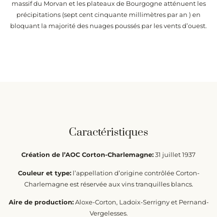
massif du Morvan et les plateaux de Bourgogne atténuent les
précipitations (sept cent cinquante millimètres par an ) en
bloquant la majorité des nuages poussés par les vents d’ouest.
Caractéristiques
Création de l’AOC Corton-Charlemagne:
31 juillet 1937
Couleur et type:
l’appellation d’origine contrôlée Corton-
Charlemagne est réservée aux vins tranquilles blancs.
Aire de production:
Aloxe-Corton, Ladoix-Serrigny et Pernand-
Vergelesses.