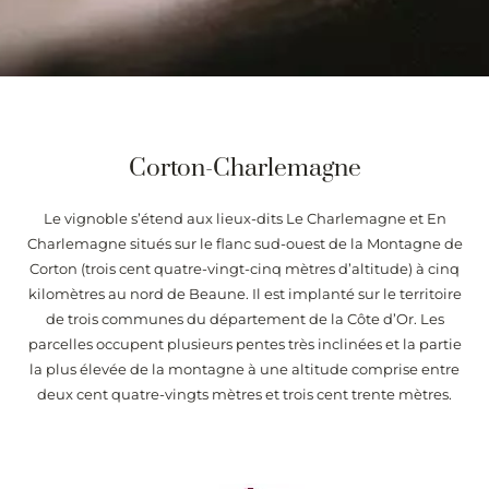
Corton-Charlemagne
Le vignoble s’étend aux lieux-dits Le Charlemagne et En
Charlemagne situés sur le flanc sud-ouest de la Montagne de
Corton (trois cent quatre-vingt-cinq mètres d’altitude) à cinq
kilomètres au nord de Beaune. Il est implanté sur le territoire
de trois communes du département de la Côte d’Or. Les
parcelles occupent plusieurs pentes très inclinées et la partie
la plus élevée de la montagne à une altitude comprise entre
deux cent quatre-vingts mètres et trois cent trente mètres.