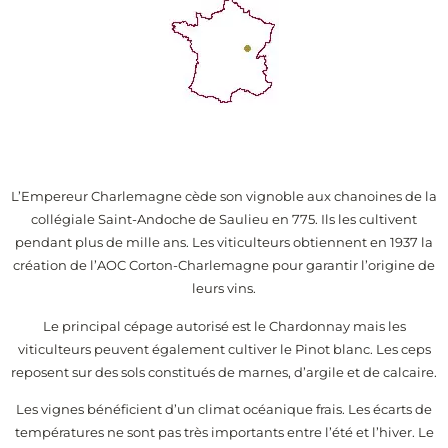
L’Empereur Charlemagne cède son vignoble aux chanoines de la
collégiale Saint-Andoche de Saulieu en 775. Ils les cultivent
pendant plus de mille ans. Les viticulteurs obtiennent en 1937 la
création de l’AOC Corton-Charlemagne pour garantir l’origine de
leurs vins.
Le principal cépage autorisé est le Chardonnay mais les
viticulteurs peuvent également cultiver le Pinot blanc. Les ceps
reposent sur des sols constitués de marnes, d’argile et de calcaire.
Les vignes bénéficient d’un climat océanique frais. Les écarts de
températures ne sont pas très importants entre l’été et l’hiver. Le