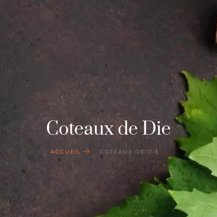
Coteaux de Die
ACCUEIL
COTEAUX DE DIE