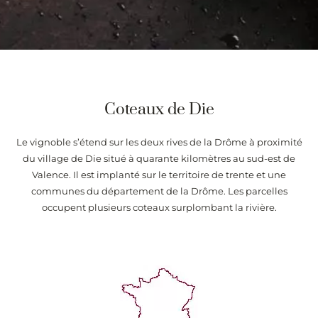
Coteaux de Die
Le vignoble s’étend sur les deux rives de la Drôme à proximité
du village de Die situé à quarante kilomètres au sud-est de
Valence. Il est implanté sur le territoire de trente et une
communes du département de la Drôme. Les parcelles
occupent plusieurs coteaux surplombant la rivière.