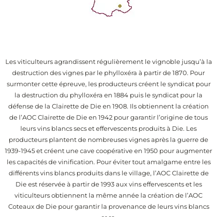
Les viticulteurs agrandissent régulièrement le vignoble jusqu’à la
destruction des vignes par le phylloxéra à partir de 1870. Pour
surmonter cette épreuve, les producteurs créent le syndicat pour
la destruction du phylloxéra en 1884 puis le syndicat pour la
défense de la Clairette de Die en 1908. Ils obtiennent la création
de l’AOC Clairette de Die en 1942 pour garantir l’origine de tous
leurs vins blancs secs et effervescents produits à Die. Les
producteurs plantent de nombreuses vignes après la guerre de
1939-1945 et créent une cave coopérative en 1950 pour augmenter
les capacités de vinification. Pour éviter tout amalgame entre les
différents vins blancs produits dans le village, l’AOC Clairette de
Die est réservée à partir de 1993 aux vins effervescents et les
viticulteurs obtiennent la même année la création de l’AOC
Coteaux de Die pour garantir la provenance de leurs vins blancs