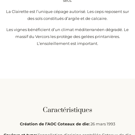
secs.
La Clairette est l’unique cépage autorisé. Les ceps reposent sur
des sols constitués d’argile et de calcaire.
Les vignes bénéficient d’un climat méditerranéen dégradé. Le
massif du Vercors les protège des gelées printanières.
L’ensoleillement est important.
Caractéristiques
Création de l’AOC Coteaux de die:
26 mars 1993