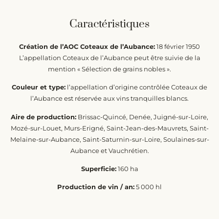
Caractéristiques
Création de l’AOC Coteaux de l’Aubance:
18 février 1950
L’appellation Coteaux de l’Aubance peut être suivie de la
mention « Sélection de grains nobles ».
Couleur et type:
l’appellation d’origine contrôlée Coteaux de
l’Aubance est réservée aux vins tranquilles blancs.
Aire de production:
Brissac-Quincé, Denée, Juigné-sur-Loire,
Mozé-sur-Louet, Murs-Erigné, Saint-Jean-des-Mauvrets, Saint-
Melaine-sur-Aubance, Saint-Saturnin-sur-Loire, Soulaines-sur-
Aubance et Vauchrétien.
Superficie:
160 ha
Production de vin / an:
5 000 hl