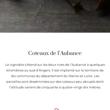
Coteaux de l’Aubance
Le vignoble s’étend sur les deux rives de l’Aubance à quelques
kilomètres au sud d’Angers. Il est implanté sur le territoire de
dix communes du département du Maine-et-Loire. Les
parcelles sont disséminées sur des coteaux peu abrupts dont
l’altitude varient de cinquante à quatre-vingt-dix mètres.