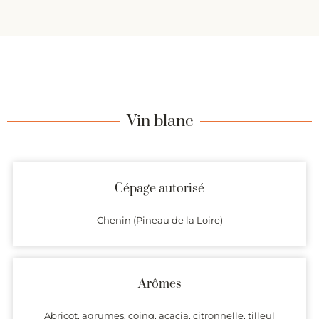
Vin blanc
Cépage autorisé
Chenin (Pineau de la Loire)
Arômes
Abricot, agrumes, coing, acacia, citronnelle, tilleul