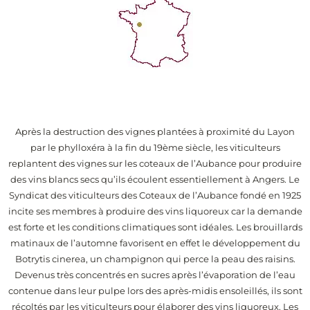
Après la destruction des vignes plantées à proximité du Layon
par le phylloxéra à la fin du 19ème siècle, les viticulteurs
replantent des vignes sur les coteaux de l’Aubance pour produire
des vins blancs secs qu’ils écoulent essentiellement à Angers. Le
Syndicat des viticulteurs des Coteaux de l’Aubance fondé en 1925
incite ses membres à produire des vins liquoreux car la demande
est forte et les conditions climatiques sont idéales. Les brouillards
matinaux de l’automne favorisent en effet le développement du
Botrytis cinerea, un champignon qui perce la peau des raisins.
Devenus très concentrés en sucres après l’évaporation de l’eau
contenue dans leur pulpe lors des après-midis ensoleillés, ils sont
récoltés par les viticulteurs pour élaborer des vins liquoreux. Les