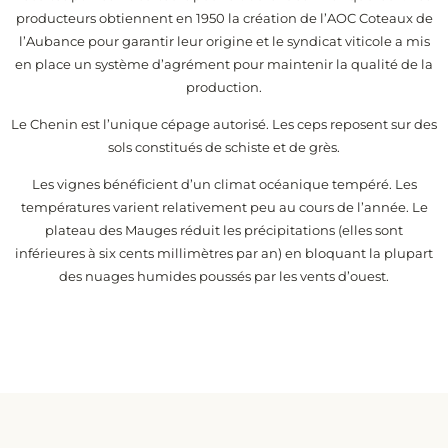
producteurs obtiennent en 1950 la création de l’AOC Coteaux de
l’Aubance pour garantir leur origine et le syndicat viticole a mis
en place un système d’agrément pour maintenir la qualité de la
production.
Le Chenin est l’unique cépage autorisé. Les ceps reposent sur des
sols constitués de schiste et de grès.
Les vignes bénéficient d’un climat océanique tempéré. Les
températures varient relativement peu au cours de l’année. Le
plateau des Mauges réduit les précipitations (elles sont
inférieures à six cents millimètres par an) en bloquant la plupart
des nuages humides poussés par les vents d’ouest.