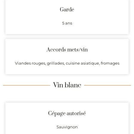
Garde
5 ans
Accords mets/vin
Viandes rouges, grillades, cuisine asiatique, fromages
Vin blanc
Cépage autorisé
Sauvignon