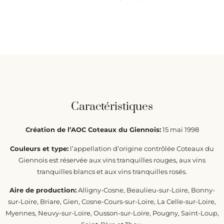
Caractéristiques
Création de l’AOC Coteaux du Giennois:
15 mai 1998
Couleurs et type:
l’appellation d’origine contrôlée Coteaux du
Giennois est réservée aux vins tranquilles rouges, aux vins
tranquilles blancs et aux vins tranquilles rosés.
Aire de production:
Alligny-Cosne, Beaulieu-sur-Loire, Bonny-
sur-Loire, Briare, Gien, Cosne-Cours-sur-Loire, La Celle-sur-Loire,
Myennes, Neuvy-sur-Loire, Ousson-sur-Loire, Pougny, Saint-Loup,