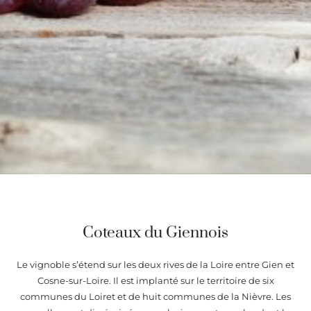
Coteaux du Giennois
Le vignoble s’étend sur les deux rives de la Loire entre Gien et
Cosne-sur-Loire. Il est implanté sur le territoire de six
communes du Loiret et de huit communes de la Nièvre. Les