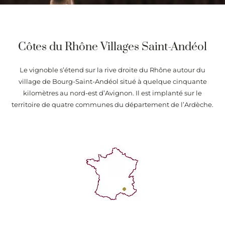
Côtes du Rhône Villages Saint-Andéol
Le vignoble s’étend sur la rive droite du Rhône autour du
village de Bourg-Saint-Andéol situé à quelque cinquante
kilomètres au nord-est d’Avignon. Il est implanté sur le
territoire de quatre communes du département de l’Ardèche.