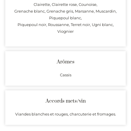
Clairette, Clairette rose, Counoise,
Grenache blanc, Grenache gris, Marsanne, Muscardin,
Piquepoul blanc,
Piquepoul noir, Roussanne, Terret noir, Ugni blanc,
Viognier
Arômes
Cassis
Accords mets/vin
Viandes blanches et rouges, charcuterie et fromages.