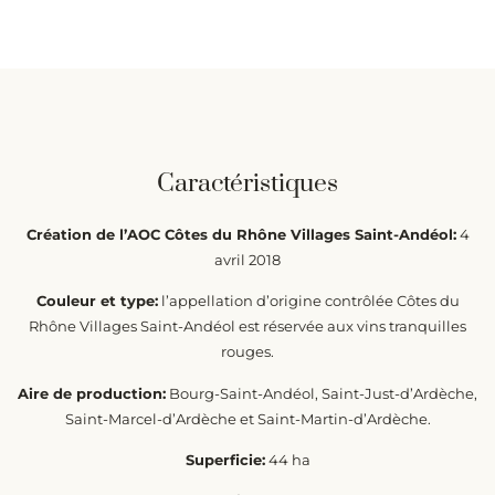
Caractéristiques
Création de l’AOC Côtes du Rhône Villages Saint-Andéol:
4
avril 2018
Couleur et type:
l’appellation d’origine contrôlée Côtes du
Rhône Villages Saint-Andéol est réservée aux vins tranquilles
rouges.
Aire de production:
Bourg-Saint-Andéol, Saint-Just-d’Ardèche,
Saint-Marcel-d’Ardèche et Saint-Martin-d’Ardèche.
Superficie:
44 ha