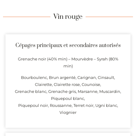
Vin rouge
Cépages principaux et secondaires autorisés
Grenache noir (40% min) – Mourvèdre – Syrah (80%
min)
Bourboulenc, Brun argenté, Carignan, Cinsault,
Clairette, Clairette rose, Counoise,
Grenache blanc, Grenache gris, Marsanne, Muscardin,
Piquepoul blanc,
Piquepoul noir, Roussanne, Terret noir, Ugni blanc,
Viognier