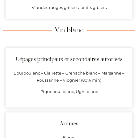
Viandes rouges grillées, petits gibiers
Vin blanc
Cépages principaux et secondaires autorisés
Bourboulenc – Clairette – Grenache blanc – Marsanne –
Roussanne – Viognier (80% min)
Piquepoul blanc, Ugni blanc
Arômes
Fleurs