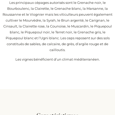
Les principaux cépages autorisés sont le Grenache noir, le
Bourboulenc, la Clairette, le Grenache blanc, la Marsanne, la
Roussanne et le Viognier mais les viticulteurs peuvent également
cultiver le Mourvèdre, la Syrah, le Brun argenté, le Carignan, le
Cinsault, la Clairette rose, la Counoise, le Muscardin, le Piquepoul
blanc, le Piquepoul noir, le Terret noir, le Grenache gris, le
Piquepoul blanc et l’Ugni blanc. Les ceps reposent sur des sols
constitués de sables, de calcaire, de grès, d’argile rouge et de
cailloutis.
Les vignes bénéficient d’un climat méditerranéen.