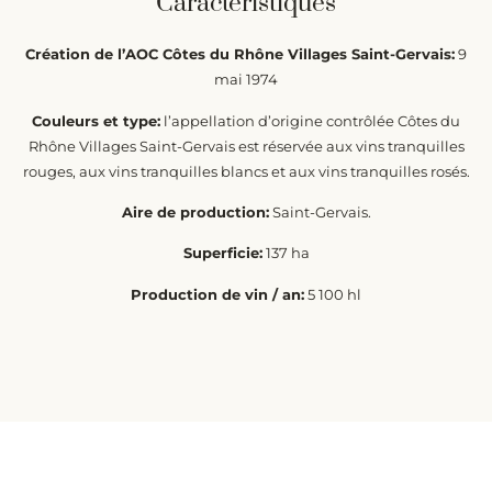
Caractéristiques
Création de l’AOC Côtes du Rhône Villages Saint-Gervais:
9
mai 1974
Couleurs et type:
l’appellation d’origine contrôlée Côtes du
Rhône Villages Saint-Gervais est réservée aux vins tranquilles
rouges, aux vins tranquilles blancs et aux vins tranquilles rosés.
Aire de production:
Saint-Gervais.
Superficie:
137 ha
Production de vin / an:
5 100 hl