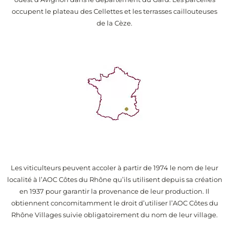
occupent le plateau des Cellettes et les terrasses caillouteuses
de la Cèze.
Les viticulteurs peuvent accoler à partir de 1974 le nom de leur
localité à l’AOC Côtes du Rhône qu’ils utilisent depuis sa création
en 1937 pour garantir la provenance de leur production. Il
obtiennent concomitamment le droit d’utiliser l’AOC Côtes du
Rhône Villages suivie obligatoirement du nom de leur village.