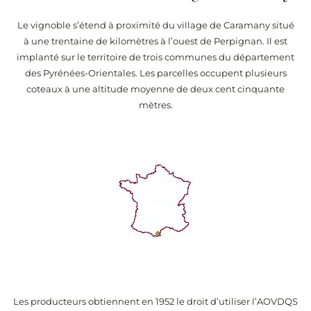
Le vignoble s’étend à proximité du village de Caramany situé
à une trentaine de kilomètres à l’ouest de Perpignan. Il est
implanté sur le territoire de trois communes du département
des Pyrénées-Orientales. Les parcelles occupent plusieurs
coteaux à une altitude moyenne de deux cent cinquante
mètres.
Les producteurs obtiennent en 1952 le droit d’utiliser l’AOVDQS