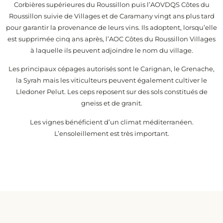
Corbières supérieures du Roussillon puis l’AOVDQS Côtes du
Roussillon suivie de Villages et de Caramany vingt ans plus tard
pour garantir la provenance de leurs vins. Ils adoptent, lorsqu’elle
est supprimée cinq ans après, l’AOC Côtes du Roussillon Villages
à laquelle ils peuvent adjoindre le nom du village.
Les principaux cépages autorisés sont le Carignan, le Grenache,
la Syrah mais les viticulteurs peuvent également cultiver le
Lledoner Pelut. Les ceps reposent sur des sols constitués de
gneiss et de granit.
Les vignes bénéficient d’un climat méditerranéen.
L’ensoleillement est très important.