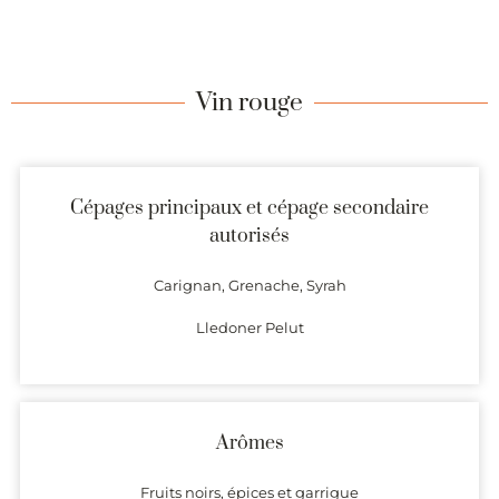
Vin rouge
Cépages principaux et cépage secondaire
autorisés
Carignan, Grenache, Syrah
Lledoner Pelut
Arômes
Fruits noirs, épices et garrigue