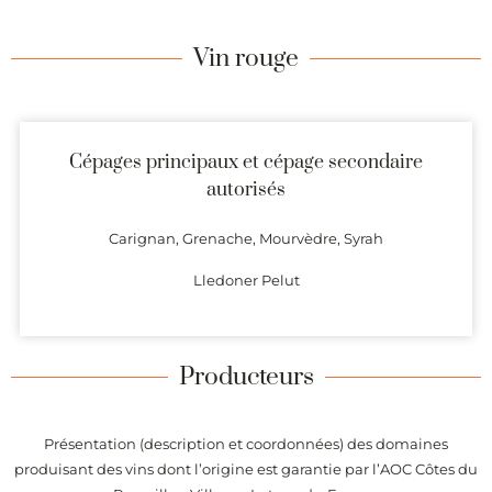
Vin rouge
Cépages principaux et cépage secondaire
autorisés
Carignan, Grenache, Mourvèdre, Syrah
Lledoner Pelut
Producteurs
Présentation (description et coordonnées) des domaines
produisant des vins dont l’origine est garantie par l’AOC Côtes du