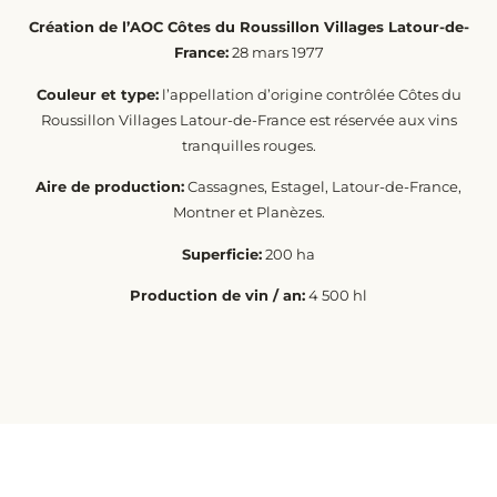
Création de l’AOC Côtes du Roussillon Villages Latour-de-
France:
28 mars 1977
Couleur et type:
l’appellation d’origine contrôlée Côtes du
Roussillon Villages Latour-de-France est réservée aux vins
tranquilles rouges.
Aire de production:
Cassagnes, Estagel, Latour-de-France,
Montner et Planèzes.
Superficie:
200 ha
Production de vin / an:
4 500 hl