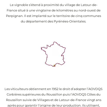
Le vignoble s’étend à proximité du village de Latour-de-
France situé à une vingtaine de kilomètres au nord-ouest de
Perpignan. Il est implanté sur le territoire de cinq communes
du département des Pyrénées-Orientales.
Les viticulteurs obtiennent en 1952 le droit d’adopter l’AOVDQS
Corbières supérieures du Roussillon puis l’AOVDQS Côtes du
Roussillon suivie de Villages et de Latour-de-France vingt ans
après pour garantir l’origine de leur production. Ils utilisent,