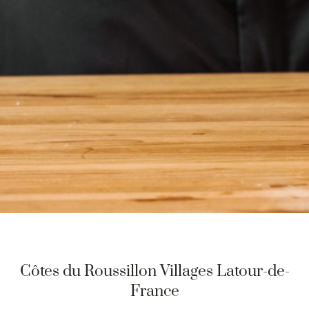
Côtes du Roussillon Villages Latour-de-
France