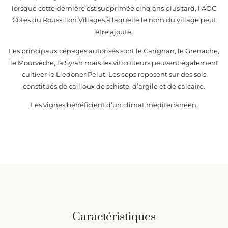
lorsque cette dernière est supprimée cinq ans plus tard, l’AOC
Côtes du Roussillon Villages à laquelle le nom du village peut
être ajouté.
Les principaux cépages autorisés sont le Carignan, le Grenache,
le Mourvèdre, la Syrah mais les viticulteurs peuvent également
cultiver le Lledoner Pelut. Les ceps reposent sur des sols
constitués de cailloux de schiste, d’argile et de calcaire.
Les vignes bénéficient d’un climat méditerranéen.
Caractéristiques