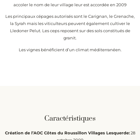
accoler le nom de leur village leur est accordée en 2009
Les principaux cépages autorisés sont le Carignan, le Grenache,
la Syrah mais les viticulteurs peuvent également cultiver le
Lledoner Pelut. Les ceps reposent sur des sols constitués de
granit.
Les vignes bénéficient d’un climat méditerranéen.
Caractéristiques
Création de l’AOC Côtes du Roussillon Villages Lesquerde:
28