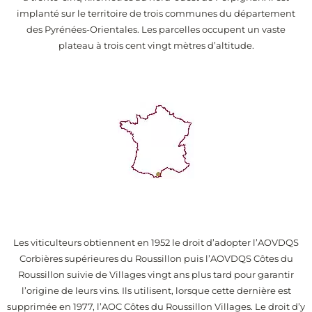
implanté sur le territoire de trois communes du département
des Pyrénées-Orientales. Les parcelles occupent un vaste
plateau à trois cent vingt mètres d’altitude.
Les viticulteurs obtiennent en 1952 le droit d’adopter l’AOVDQS
Corbières supérieures du Roussillon puis l’AOVDQS Côtes du
Roussillon suivie de Villages vingt ans plus tard pour garantir
l’origine de leurs vins. Ils utilisent, lorsque cette dernière est
supprimée en 1977, l’AOC Côtes du Roussillon Villages. Le droit d’y