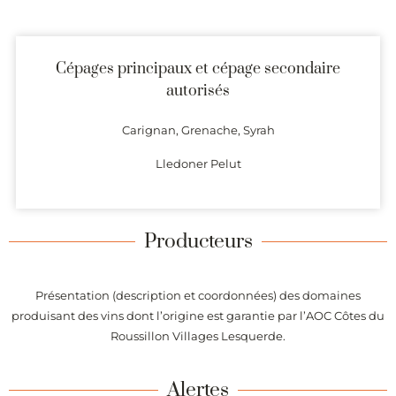
Cépages principaux et cépage secondaire
autorisés
Carignan, Grenache, Syrah
Lledoner Pelut
Producteurs
Présentation (description et coordonnées) des domaines
produisant des vins dont l’origine est garantie par l’AOC Côtes du
Roussillon Villages Lesquerde.
Alertes