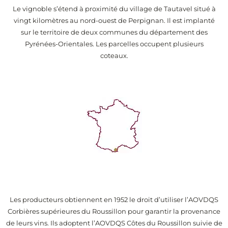
Le vignoble s’étend à proximité du village de Tautavel situé à
vingt kilomètres au nord-ouest de Perpignan. Il est implanté
sur le territoire de deux communes du département des
Pyrénées-Orientales. Les parcelles occupent plusieurs
coteaux.
Les producteurs obtiennent en 1952 le droit d’utiliser l’AOVDQS
Corbières supérieures du Roussillon pour garantir la provenance
de leurs vins. Ils adoptent l’AOVDQS Côtes du Roussillon suivie de