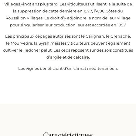
Villages vingt ans plus tard. Les viticulteurs utilisent, à la suite de
la suppression de cette dernière en 1977, l’AOC Côtes du
Roussillon Villages. Le droit d’y adjoindre le nom de leur village
pour singulariser leur production leur est accordée en 1997
Les principaux cépages autorisés sont le Carignan, le Grenache,
le Mourvèdre, la Syrah mais les viticulteurs peuvent également
cultiver le lledoner pelut. Les ceps reposent sur des sols constitués
d’argile et de calcaire.
Les vignes bénéficient d’un climat méditerranéen.
Caractéristiques