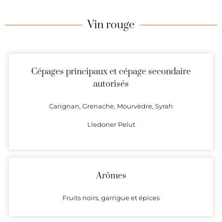
Vin rouge
Cépages principaux et cépage secondaire
autorisés
Carignan, Grenache, Mourvèdre, Syrah
Lledoner Pelut
Arômes
Fruits noirs, garrigue et épices