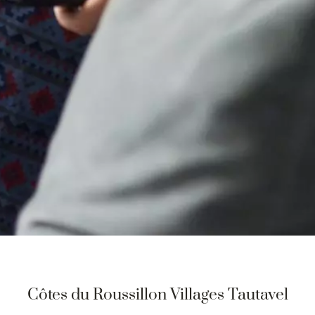
Côtes du Roussillon Villages Tautavel