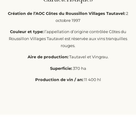
Création de l’AOC Côtes du Roussillon Villages Tautavel:
2
octobre 1997
Couleur et type:
l’appellation d’origine contrôlée Côtes du
Roussillon Villages Tautavel est réservée aux vins tranquilles
rouges.
Aire de production:
Tautavel et Vingrau.
Superficie:
370 ha
Production de vin / an:
11 400 hl