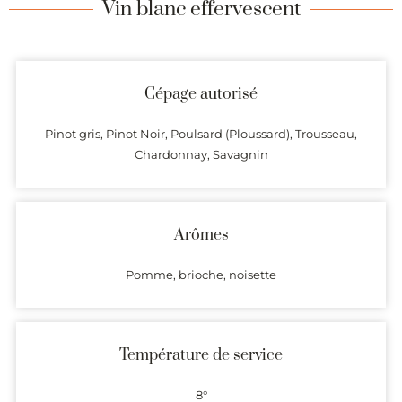
Vin blanc effervescent
Cépage autorisé
Pinot gris, Pinot Noir, Poulsard (Ploussard), Trousseau,
Chardonnay, Savagnin
Arômes
Pomme, brioche, noisette
Température de service
8°