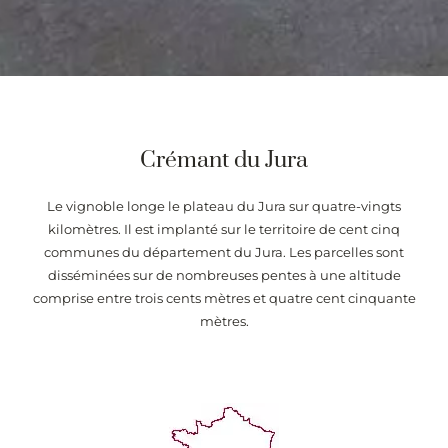
Crémant du Jura
Le vignoble longe le plateau du Jura sur quatre-vingts
kilomètres. Il est implanté sur le territoire de cent cinq
communes du département du Jura. Les parcelles sont
disséminées sur de nombreuses pentes à une altitude
comprise entre trois cents mètres et quatre cent cinquante
mètres.