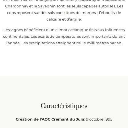
Chardonnay et le Savagnin sont les seuls cépages autorisés. Les
ceps reposent sur des sols constitués de marnes, d’éboulis, de
calcaire et d’argile.
Les vignes bénéficient d’un climat océanique frais aux influences
continentales. Les écarts de températures sont importants durant
l’année. Les précipitations atteignent mille millimètres par an.
Caractéristiques
Création de l’AOC Crémant du Jura:
9 octobre 1995