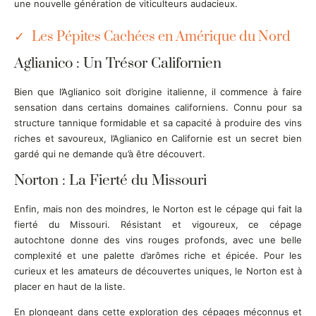
une nouvelle génération de viticulteurs audacieux.
Les Pépites Cachées en Amérique du Nord
Aglianico : Un Trésor Californien
Bien que l’Aglianico soit d’origine italienne, il commence à faire
sensation dans certains domaines californiens. Connu pour sa
structure tannique formidable et sa capacité à produire des vins
riches et savoureux, l’Aglianico en Californie est un secret bien
gardé qui ne demande qu’à être découvert.
Norton : La Fierté du Missouri
Enfin, mais non des moindres, le Norton est le cépage qui fait la
fierté du Missouri. Résistant et vigoureux, ce cépage
autochtone donne des vins rouges profonds, avec une belle
complexité et une palette d’arômes riche et épicée. Pour les
curieux et les amateurs de découvertes uniques, le Norton est à
placer en haut de la liste.
En plongeant dans cette exploration des cépages méconnus et