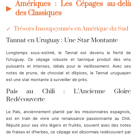
Amériques : Les Cépages au-delà
des Classiques
Trésors Insoupçonnés en Amérique du Sud
Tannat en Uruguay : Une Star Montante
Longtemps sous-estimé, le Tannat est devenu la fierté de
l’Uruguay. Ce cépage robuste et tannique produit des vins
puissants et intenses, idéals pour le vieillissement. Avec ses
notes de prune, de chocolat et d’épices, le Tannat uruguayen
est une star montante à surveiller de près.
País au Chili : L’Ancienne Gloire
Redécouverte
Le País, anciennement planté par les missionnaires espagnols,
est en train de vivre une renaissance passionnante au Chili.
Réputé pour ses vins légers et fruités, souvent avec des notes
de fraises et d’herbes, ce cépage est désormais redécouvert par