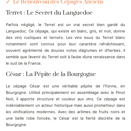
Le Renouveau des Cépages Anciens
Terret : Le Secret du Languedoc
Parfois négligé, le Terret est un vrai secret bien gardé du
Languedoc. Ce cépage, qui existe en blanc, gris, et noir, donne
des vins rustiques et terroirs. Les vins issus du Terret blanc
notamment sont connus pour leur caractère rafraîchissant,
souvent agrémenté de douces notes d’agrumes et d’herbes. Il
semble que l’avenir du Terret soit à l’aube d’une renaissance dans
le sud de la France.
César : La Pépite de la Bourgogne
Le cépage César est une véritable pépite de l’Yonne, en
Bourgogne. Utilisé principalement en assemblage avec le Pinot
Noir, il apporte structure et couleur aux vins. Ce cépage est
indéniablement un acteur historique mais aussi prometteur dans
les vinifications modernes. Avec des arômes de fruits noirs et
une belle robe foncée, le César est la fierté discrète de la
Bourgogne.