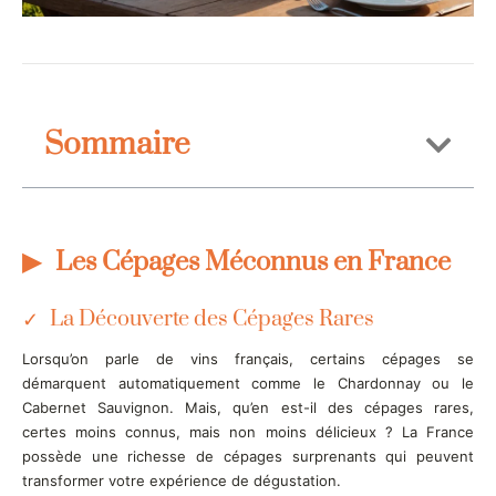
Sommaire
Les Cépages Méconnus en France
La Découverte des Cépages Rares
Lorsqu’on parle de vins français, certains cépages se
démarquent automatiquement comme le Chardonnay ou le
Cabernet Sauvignon. Mais, qu’en est-il des cépages rares,
certes moins connus, mais non moins délicieux ? La France
possède une richesse de cépages surprenants qui peuvent
transformer votre expérience de dégustation.