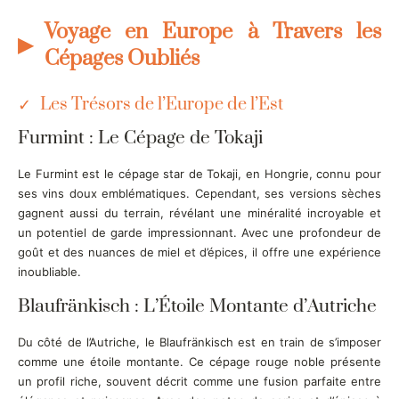
Voyage en Europe à Travers les
Cépages Oubliés
Les Trésors de l’Europe de l’Est
Furmint : Le Cépage de Tokaji
Le Furmint est le cépage star de Tokaji, en Hongrie, connu pour
ses vins doux emblématiques. Cependant, ses versions sèches
gagnent aussi du terrain, révélant une minéralité incroyable et
un potentiel de garde impressionnant. Avec une profondeur de
goût et des nuances de miel et d’épices, il offre une expérience
inoubliable.
Blaufränkisch : L’Étoile Montante d’Autriche
Du côté de l’Autriche, le Blaufränkisch est en train de s’imposer
comme une étoile montante. Ce cépage rouge noble présente
un profil riche, souvent décrit comme une fusion parfaite entre