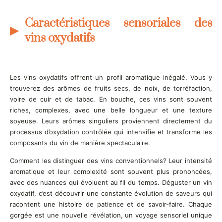
Caractéristiques sensoriales des
vins oxydatifs
Les vins oxydatifs offrent un profil aromatique inégalé. Vous y
trouverez des arômes de fruits secs, de noix, de torréfaction,
voire de cuir et de tabac. En bouche, ces vins sont souvent
riches, complexes, avec une belle longueur et une texture
soyeuse. Leurs arômes singuliers proviennent directement du
processus d’oxydation contrôlée qui intensifie et transforme les
composants du vin de manière spectaculaire.
Comment les distinguer des vins conventionnels? Leur intensité
aromatique et leur complexité sont souvent plus prononcées,
avec des nuances qui évoluent au fil du temps. Déguster un vin
oxydatif, c’est découvrir une constante évolution de saveurs qui
racontent une histoire de patience et de savoir-faire. Chaque
gorgée est une nouvelle révélation, un voyage sensoriel unique