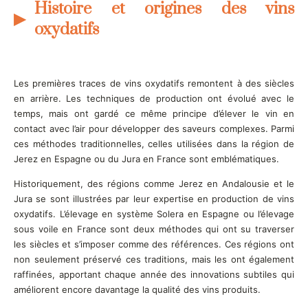
Histoire et origines des vins
oxydatifs
Les premières traces de vins oxydatifs remontent à des siècles
en arrière. Les techniques de production ont évolué avec le
temps, mais ont gardé ce même principe d’élever le vin en
contact avec l’air pour développer des saveurs complexes. Parmi
ces méthodes traditionnelles, celles utilisées dans la région de
Jerez en Espagne ou du Jura en France sont emblématiques.
Historiquement, des régions comme Jerez en Andalousie et le
Jura se sont illustrées par leur expertise en production de vins
oxydatifs. L’élevage en système Solera en Espagne ou l’élevage
sous voile en France sont deux méthodes qui ont su traverser
les siècles et s’imposer comme des références. Ces régions ont
non seulement préservé ces traditions, mais les ont également
raffinées, apportant chaque année des innovations subtiles qui
améliorent encore davantage la qualité des vins produits.