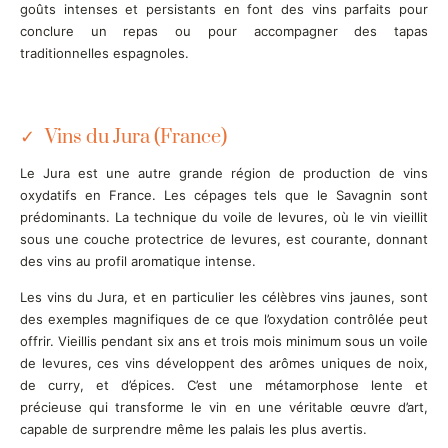
goûts intenses et persistants en font des vins parfaits pour
conclure un repas ou pour accompagner des tapas
traditionnelles espagnoles.
Vins du Jura (France)
Le Jura est une autre grande région de production de vins
oxydatifs en France. Les cépages tels que le Savagnin sont
prédominants. La technique du voile de levures, où le vin vieillit
sous une couche protectrice de levures, est courante, donnant
des vins au profil aromatique intense.
Les vins du Jura, et en particulier les célèbres vins jaunes, sont
des exemples magnifiques de ce que l’oxydation contrôlée peut
offrir. Vieillis pendant six ans et trois mois minimum sous un voile
de levures, ces vins développent des arômes uniques de noix,
de curry, et d’épices. C’est une métamorphose lente et
précieuse qui transforme le vin en une véritable œuvre d’art,
capable de surprendre même les palais les plus avertis.