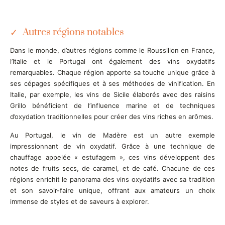
Autres régions notables
Dans le monde, d’autres régions comme le Roussillon en France,
l’Italie et le Portugal ont également des vins oxydatifs
remarquables. Chaque région apporte sa touche unique grâce à
ses cépages spécifiques et à ses méthodes de vinification. En
Italie, par exemple, les vins de Sicile élaborés avec des raisins
Grillo bénéficient de l’influence marine et de techniques
d’oxydation traditionnelles pour créer des vins riches en arômes.
Au Portugal, le vin de Madère est un autre exemple
impressionnant de vin oxydatif. Grâce à une technique de
chauffage appelée « estufagem », ces vins développent des
notes de fruits secs, de caramel, et de café. Chacune de ces
régions enrichit le panorama des vins oxydatifs avec sa tradition
et son savoir-faire unique, offrant aux amateurs un choix
immense de styles et de saveurs à explorer.