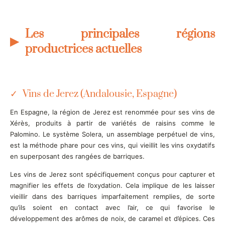
Les principales régions
productrices actuelles
Vins de Jerez (Andalousie, Espagne)
En Espagne, la région de Jerez est renommée pour ses vins de
Xérès, produits à partir de variétés de raisins comme le
Palomino. Le système Solera, un assemblage perpétuel de vins,
est la méthode phare pour ces vins, qui vieillit les vins oxydatifs
en superposant des rangées de barriques.
Les vins de Jerez sont spécifiquement conçus pour capturer et
magnifier les effets de l’oxydation. Cela implique de les laisser
vieillir dans des barriques imparfaitement remplies, de sorte
qu’ils soient en contact avec l’air, ce qui favorise le
développement des arômes de noix, de caramel et d’épices. Ces