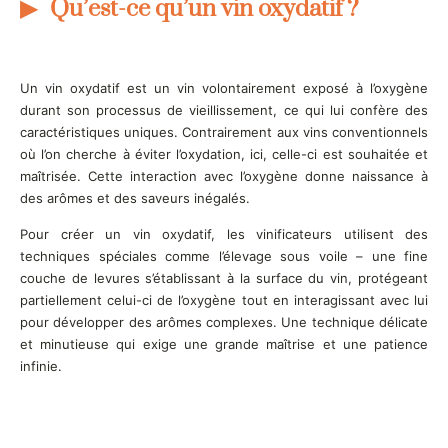
Qu’est-ce qu’un vin oxydatif ?
Un vin oxydatif est un vin volontairement exposé à l’oxygène
durant son processus de vieillissement, ce qui lui confère des
caractéristiques uniques. Contrairement aux vins conventionnels
où l’on cherche à éviter l’oxydation, ici, celle-ci est souhaitée et
maîtrisée. Cette interaction avec l’oxygène donne naissance à
des arômes et des saveurs inégalés.
Pour créer un vin oxydatif, les vinificateurs utilisent des
techniques spéciales comme l’élevage sous voile – une fine
couche de levures s’établissant à la surface du vin, protégeant
partiellement celui-ci de l’oxygène tout en interagissant avec lui
pour développer des arômes complexes. Une technique délicate
et minutieuse qui exige une grande maîtrise et une patience
infinie.