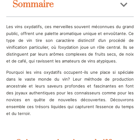
Sommaire
Les vins oxydatifs, ces merveilles souvent méconnues du grand
public, offrent une palette aromatique unique et envoûtante. Ce
type de vin tire son caractère distinctif d’un procédé de
vinification particulier, où l’oxydation joue un rôle central. Ils se
distinguent par leurs arômes complexes de fruits secs, de noix
et de café, qui ravissent les amateurs de vins atypiques.
Pourquoi les vins oxydatifs occupent-ils une place si spéciale
dans le vaste monde du vin? Leur méthode de production
ancestrale et leurs saveurs profondes et fascinantes en font
des joyaux authentiques pour les connaisseurs comme pour les
novices en quête de nouvelles découvertes. Découvrons
ensemble ces trésors liquides qui capturent l’essence du temps
et du terroir.