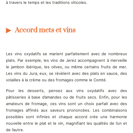
à travers le temps et les traditions viticoles.
Accord mets et vins
Les vins oxydatifs se marient parfaitement avec de nombreux
plats. Par exemple, les vins de Jerez accompagnent à merveille
le jambon ibérique, les olives, ou même certains fruits de mer.
Les vins du Jura, eux, se révèlent avec des plats en sauce, des
volailles à la crème ou des fromages comme le Comté.
Pour les desserts, pensez aux vins oxydatifs avec des
pâtisseries à base d’amandes ou de fruits secs. Enfin, pour les
amateurs de fromage, ces vins sont un choix parfait avec des
fromages affinés aux saveurs prononcées. Les combinaisons
possibles sont infinies et chaque accord crée une harmonie
nouvelle entre le plat et le vin, magnifiant les qualités de l’un et
de l’autre.