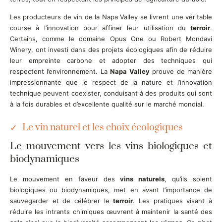
Les producteurs de vin de la Napa Valley se livrent une véritable
course à l’innovation pour affiner leur utilisation du
terroir
.
Certains, comme le domaine Opus One ou Robert Mondavi
Winery, ont investi dans des projets écologiques afin de réduire
leur empreinte carbone et adopter des techniques qui
respectent l’environnement. La
Napa Valley
prouve de manière
impressionnante que le respect de la nature et l’innovation
technique peuvent coexister, conduisant à des produits qui sont
à la fois durables et d’excellente qualité sur le marché mondial.
Le vin naturel et les choix écologiques
Le mouvement vers les vins biologiques et
biodynamiques
Le mouvement en faveur des
vins naturels
, qu’ils soient
biologiques ou biodynamiques, met en avant l’importance de
sauvegarder et de célébrer le
terroir
. Les pratiques visant à
réduire les intrants chimiques œuvrent à maintenir la santé des