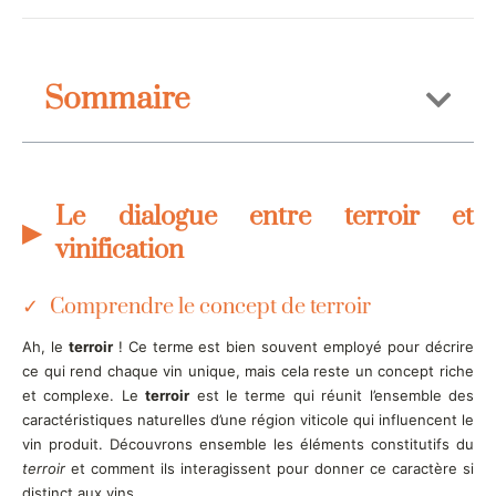
Sommaire
Le dialogue entre terroir et
vinification
Comprendre le concept de terroir
Ah, le
terroir
! Ce terme est bien souvent employé pour décrire
ce qui rend chaque vin unique, mais cela reste un concept riche
et complexe. Le
terroir
est le terme qui réunit l’ensemble des
caractéristiques naturelles d’une région viticole qui influencent le
vin produit. Découvrons ensemble les éléments constitutifs du
terroir
et comment ils interagissent pour donner ce caractère si
distinct aux vins.