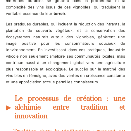
méthodes durables se goûtent dans la profondeur et la
complexité des vins issus de ces vignobles, qui traduisent la
véritable essence de leur
terroir
.
Les pratiques durables, qui incluent la réduction des intrants, la
plantation de couverts végétaux, et la conservation des
écosystèmes naturels autour des vignobles, génèrent une
image positive pour les consommateurs soucieux de
l’environnement. En investissant dans ces pratiques, l’industrie
viticole non seulement améliore ses communautés locales, mais
contribue aussi à un changement global vers une agriculture
plus responsable et écologique. Le succès sur le marché des
vins bios en témoigne, avec des ventes en croissance constante
et une appréciation accrue parmi les connaisseurs.
Le processus de création : une
alchimie entre tradition et
innovation