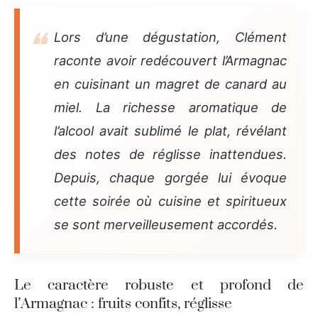
Lors d’une dégustation, Clément
raconte avoir redécouvert l’Armagnac
en cuisinant un magret de canard au
miel. La richesse aromatique de
l’alcool avait sublimé le plat, révélant
des notes de réglisse inattendues.
Depuis, chaque gorgée lui évoque
cette soirée où cuisine et spiritueux
se sont merveilleusement accordés.
Le caractère robuste et profond de
l’Armagnac : fruits confits, réglisse