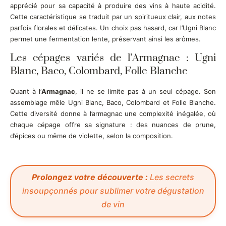
apprécié pour sa capacité à produire des vins à haute acidité.
Cette caractéristique se traduit par un spiritueux clair, aux notes
parfois florales et délicates. Un choix pas hasard, car l’Ugni Blanc
permet une fermentation lente, préservant ainsi les arômes.
Les cépages variés de l’Armagnac : Ugni
Blanc, Baco, Colombard, Folle Blanche
Quant à l’
Armagnac
, il ne se limite pas à un seul cépage. Son
assemblage mêle Ugni Blanc, Baco, Colombard et Folle Blanche.
Cette diversité donne à l’armagnac une complexité inégalée, où
chaque cépage offre sa signature : des nuances de prune,
d’épices ou même de violette, selon la composition.
Prolongez votre découverte :
Les secrets
insoupçonnés pour sublimer votre dégustation
de vin