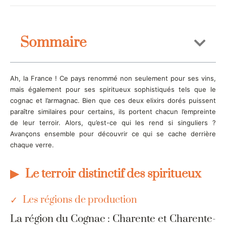
Sommaire
Ah, la France ! Ce pays renommé non seulement pour ses vins,
mais également pour ses spiritueux sophistiqués tels que le
cognac et l’armagnac. Bien que ces deux elixirs dorés puissent
paraître similaires pour certains, ils portent chacun l’empreinte
de leur terroir. Alors, qu’est-ce qui les rend si singuliers ?
Avançons ensemble pour découvrir ce qui se cache derrière
chaque verre.
Le terroir distinctif des spiritueux
Les régions de production
La région du Cognac : Charente et Charente-