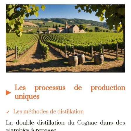
Les processus de production
uniques
Les méthodes de distillation
La double distillation du Cognac dans des
alambics à repasse