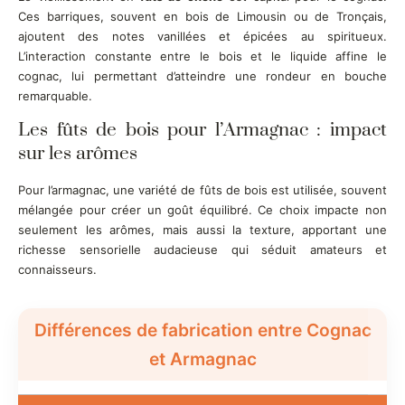
Ces barriques, souvent en bois de Limousin ou de Tronçais,
ajoutent des notes vanillées et épicées au spiritueux.
L’interaction constante entre le bois et le liquide affine le
cognac, lui permettant d’atteindre une rondeur en bouche
remarquable.
Les fûts de bois pour l’Armagnac : impact
sur les arômes
Pour l’armagnac, une variété de fûts de bois est utilisée, souvent
mélangée pour créer un goût équilibré. Ce choix impacte non
seulement les arômes, mais aussi la texture, apportant une
richesse sensorielle audacieuse qui séduit amateurs et
connaisseurs.
Différences de fabrication entre Cognac
et Armagnac