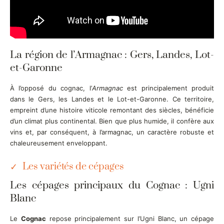
La région de l’Armagnac : Gers, Landes, Lot-
et-Garonne
À l’opposé du cognac, l’
Armagnac
est principalement produit
dans le Gers, les Landes et le Lot-et-Garonne. Ce territoire,
empreint d’une histoire viticole remontant des siècles, bénéficie
d’un climat plus continental. Bien que plus humide, il confère aux
vins et, par conséquent, à l’armagnac, un caractère robuste et
chaleureusement enveloppant.
Les variétés de cépages
Les cépages principaux du Cognac : Ugni
Blanc
Le
Cognac
repose principalement sur l’Ugni Blanc, un cépage