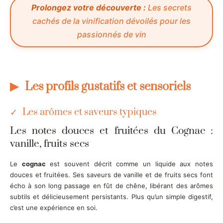
Prolongez votre découverte :
Les secrets
cachés de la vinification dévoilés pour les
passionnés de vin
Les profils gustatifs et sensoriels
Les arômes et saveurs typiques
Les notes douces et fruitées du Cognac :
vanille, fruits secs
Le
cognac
est souvent décrit comme un liquide aux notes
douces et fruitées. Ses saveurs de vanille et de fruits secs font
écho à son long passage en fût de chêne, libérant des arômes
subtils et délicieusement persistants. Plus qu’un simple digestif,
c’est une expérience en soi.