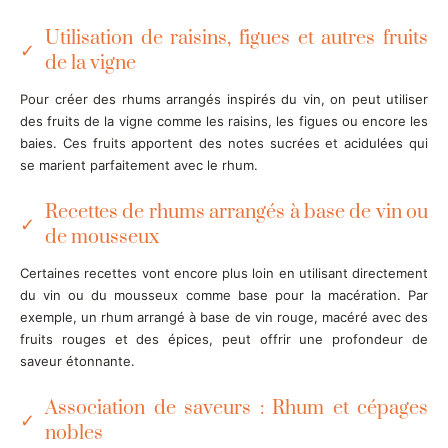
Utilisation de raisins, figues et autres fruits
de la vigne
Pour créer des rhums arrangés inspirés du vin, on peut utiliser
des fruits de la vigne comme les raisins, les figues ou encore les
baies. Ces fruits apportent des notes sucrées et acidulées qui
se marient parfaitement avec le rhum.
Recettes de rhums arrangés à base de vin ou
de mousseux
Certaines recettes vont encore plus loin en utilisant directement
du vin ou du mousseux comme base pour la macération. Par
exemple, un rhum arrangé à base de vin rouge, macéré avec des
fruits rouges et des épices, peut offrir une profondeur de
saveur étonnante.
Association de saveurs : Rhum et cépages
nobles