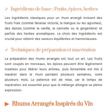
Ingrédients de base : Fruits, épices, herbes
Les ingrédients classiques pour un rhum arrangé incluent des
fruits frais (comme l’ananas victoria, la mangue ou les agrumes),
des épices (comme la vanille, la cannelle ou le gingembre) et
parfois des herbes aromatiques. Le choix des ingrédients est
crucial pour obtenir des saveurs équilibrées et harmonieuses.
Techniques de préparation et macération
La préparation des rhums arrangés est tout un art. Les fruits
sont coupés en morceaux, les épices peuvent être légèrement
toastées pour libérer leurs arômes, puis l’ensemble est mis à
macérer dans le rhum pendant plusieurs semaines, voire
plusieurs mois. La patience est de mise, car le temps de
macération est essentiel pour que le mélange atteigne sa pleine
expression.
Rhums Arrangés Inspirés du Vin