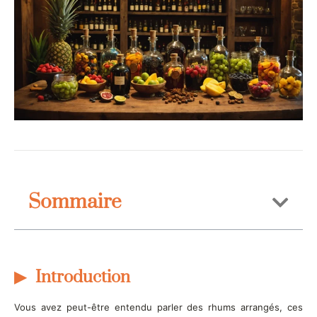
Sommaire
Introduction
Vous avez peut-être entendu parler des rhums arrangés, ces