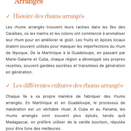
Arrangés
Histoire des rhums arrangés
Les rhums arrangés trouvent leurs racines dans les îles des
Caraïbes, où les marins et les colons ont commencé à aromatiser
leur rhum pour en améliorer le goût. Les fruits et épices locaux
étaient souvent utilisés pour masquer les imperfections du rhum
de l’époque. De la Martinique à la Guadeloupe, en passant par
Marie-Galante et Cuba, chaque région a développé ses propres
recettes, souvent gardées secrètes et transmises de génération
en génération.
Les différentes cultures des rhums arrangés
Chaque île a sa propre manière de fabriquer des rhums
arrangés. En Martinique et en Guadeloupe, le processus de
macération est un véritable rituel. A Cuba et au Panama, les
rhums arrangés sont souvent plus épicés, tandis qu’à
Madagascar, on préfère utiliser de la vanille bourbon, réputée
pour être l’une des meilleures.