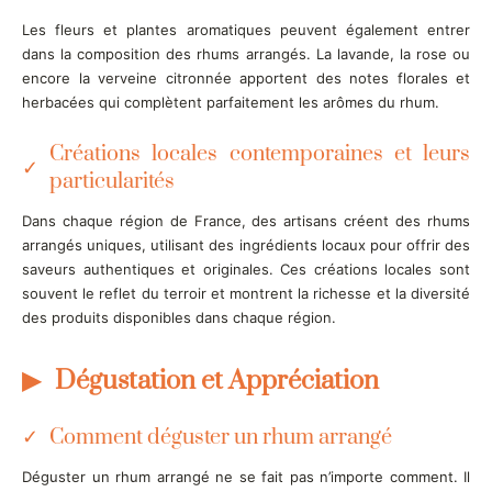
Les fleurs et plantes aromatiques peuvent également entrer
dans la composition des rhums arrangés. La lavande, la rose ou
encore la verveine citronnée apportent des notes florales et
herbacées qui complètent parfaitement les arômes du rhum.
Créations locales contemporaines et leurs
particularités
Dans chaque région de France, des artisans créent des rhums
arrangés uniques, utilisant des ingrédients locaux pour offrir des
saveurs authentiques et originales. Ces créations locales sont
souvent le reflet du terroir et montrent la richesse et la diversité
des produits disponibles dans chaque région.
Dégustation et Appréciation
Comment déguster un rhum arrangé
Déguster un rhum arrangé ne se fait pas n’importe comment. Il