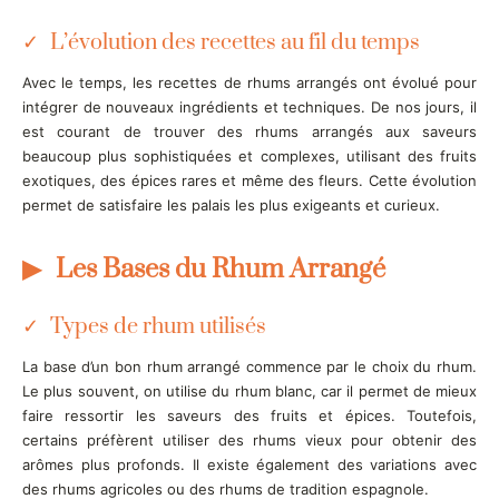
L’évolution des recettes au fil du temps
Avec le temps, les recettes de rhums arrangés ont évolué pour
intégrer de nouveaux ingrédients et techniques. De nos jours, il
est courant de trouver des rhums arrangés aux saveurs
beaucoup plus sophistiquées et complexes, utilisant des fruits
exotiques, des épices rares et même des fleurs. Cette évolution
permet de satisfaire les palais les plus exigeants et curieux.
Les Bases du Rhum Arrangé
Types de rhum utilisés
La base d’un bon rhum arrangé commence par le choix du rhum.
Le plus souvent, on utilise du rhum blanc, car il permet de mieux
faire ressortir les saveurs des fruits et épices. Toutefois,
certains préfèrent utiliser des rhums vieux pour obtenir des
arômes plus profonds. Il existe également des variations avec
des rhums agricoles ou des rhums de tradition espagnole.