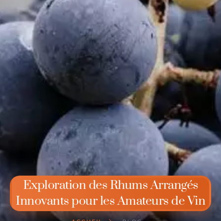
Exploration des Rhums Arrangés
Innovants pour les Amateurs de Vin