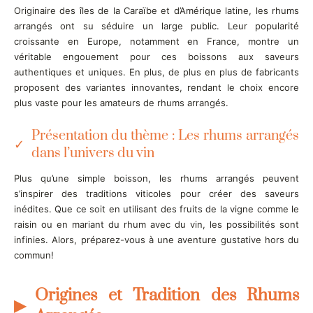
Originaire des îles de la Caraïbe et d’Amérique latine, les rhums
arrangés ont su séduire un large public. Leur popularité
croissante en Europe, notamment en France, montre un
véritable engouement pour ces boissons aux saveurs
authentiques et uniques. En plus, de plus en plus de fabricants
proposent des variantes innovantes, rendant le choix encore
plus vaste pour les amateurs de rhums arrangés.
Présentation du thème : Les rhums arrangés
dans l’univers du vin
Plus qu’une simple boisson, les rhums arrangés peuvent
s’inspirer des traditions viticoles pour créer des saveurs
inédites. Que ce soit en utilisant des fruits de la vigne comme le
raisin ou en mariant du rhum avec du vin, les possibilités sont
infinies. Alors, préparez-vous à une aventure gustative hors du
commun!
Origines et Tradition des Rhums