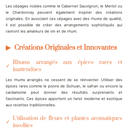
Les cépages nobles comme le Cabernet Sauvignon, le Merlot ou
le Chardonnay peuvent également inspirer des créations
originales. En associant ces cépages avec des rhums de qualité,
il est possible de créer des arrangements sophistiqués qui
raviront les amateurs de vin et de rhum.
Créations Originales et Innovantes
Rhums arrangés aux épices rares et
inattendues
Les rhums arrangés ne cessent de se réinventer. Utiliser des
épices rares comme le poivre de Sichuan, le safran ou encore la
cardamome peut donner des résultats surprenants et
fascinants. Ces épices apportent un twist moderne et exotique
aux recettes traditionnelles.
Utilisation de fleurs et plantes aromatiques
insolites