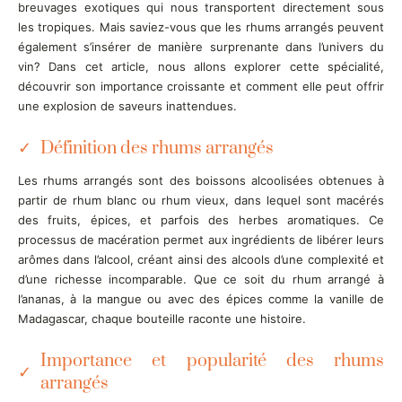
breuvages exotiques qui nous transportent directement sous
les tropiques. Mais saviez-vous que les rhums arrangés peuvent
également s’insérer de manière surprenante dans l’univers du
vin? Dans cet article, nous allons explorer cette spécialité,
découvrir son importance croissante et comment elle peut offrir
une explosion de saveurs inattendues.
Définition des rhums arrangés
Les rhums arrangés sont des boissons alcoolisées obtenues à
partir de rhum blanc ou rhum vieux, dans lequel sont macérés
des fruits, épices, et parfois des herbes aromatiques. Ce
processus de macération permet aux ingrédients de libérer leurs
arômes dans l’alcool, créant ainsi des alcools d’une complexité et
d’une richesse incomparable. Que ce soit du rhum arrangé à
l’ananas, à la mangue ou avec des épices comme la vanille de
Madagascar, chaque bouteille raconte une histoire.
Importance et popularité des rhums
arrangés