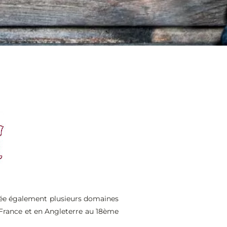
crée également plusieurs domaines
a France et en Angleterre au 18ème