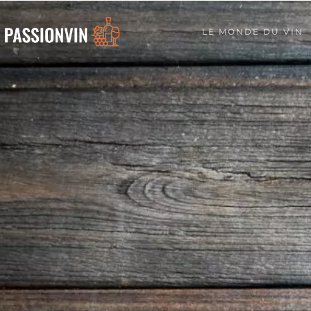
LE MONDE DU VIN