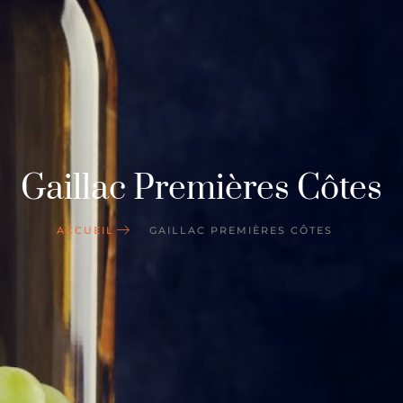
Gaillac Premières Côtes
ACCUEIL
GAILLAC PREMIÈRES CÔTES