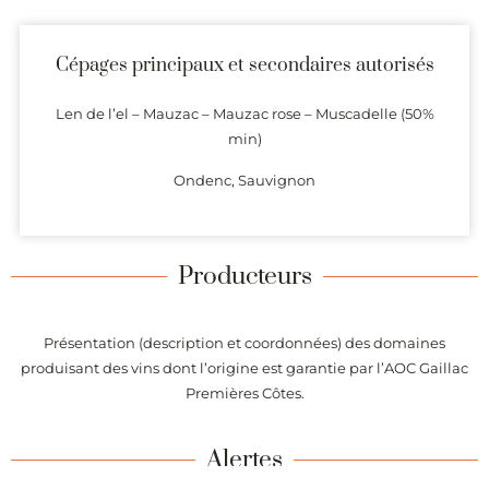
Cépages principaux et secondaires autorisés
Len de l’el – Mauzac – Mauzac rose – Muscadelle (50%
min)
Ondenc, Sauvignon
Producteurs
Présentation (description et coordonnées) des domaines
produisant des vins dont l’origine est garantie par l’AOC Gaillac
Premières Côtes.
Alertes