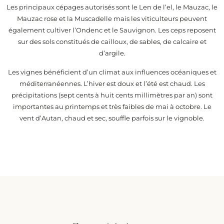
Les principaux cépages autorisés sont le Len de l’el, le Mauzac, le
Mauzac rose et la Muscadelle mais les viticulteurs peuvent
également cultiver l’Ondenc et le Sauvignon. Les ceps reposent
sur des sols constitués de cailloux, de sables, de calcaire et
d’argile.
Les vignes bénéficient d’un climat aux influences océaniques et
méditerranéennes. L’hiver est doux et l’été est chaud. Les
précipitations (sept cents à huit cents millimètres par an) sont
importantes au printemps et très faibles de mai à octobre. Le
vent d’Autan, chaud et sec, souffle parfois sur le vignoble.