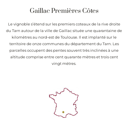
Gaillac Premières Côtes
Le vignoble s’étend sur les premiers coteaux de la rive droite
du Tarn autour de la ville de Gaillac située une quarantaine de
kilomètres au nord-est de Toulouse. Il est implanté sur le
territoire de onze communes du département du Tarn. Les
parcelles occupent des pentes souvent très inclinées à une
altitude comprise entre cent quarante mètres et trois cent
vingt mètres.