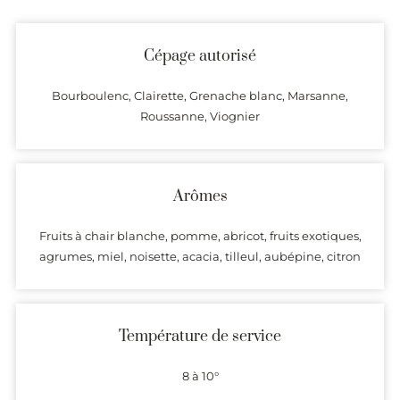
Cépage autorisé
Bourboulenc, Clairette, Grenache blanc, Marsanne,
Roussanne, Viognier
Arômes
Fruits à chair blanche, pomme, abricot, fruits exotiques,
agrumes, miel, noisette, acacia, tilleul, aubépine, citron
Température de service
8 à 10°