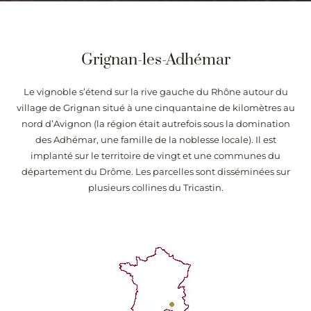
Grignan-les-Adhémar
Le vignoble s’étend sur la rive gauche du Rhône autour du
village de Grignan situé à une cinquantaine de kilomètres au
nord d’Avignon (la région était autrefois sous la domination
des Adhémar, une famille de la noblesse locale). Il est
implanté sur le territoire de vingt et une communes du
département du Drôme. Les parcelles sont disséminées sur
plusieurs collines du Tricastin.