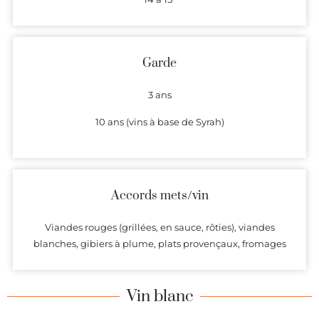
Garde
3 ans
10 ans (vins à base de Syrah)
Accords mets/vin
Viandes rouges (grillées, en sauce, rôties), viandes
blanches, gibiers à plume, plats provençaux, fromages
Vin blanc