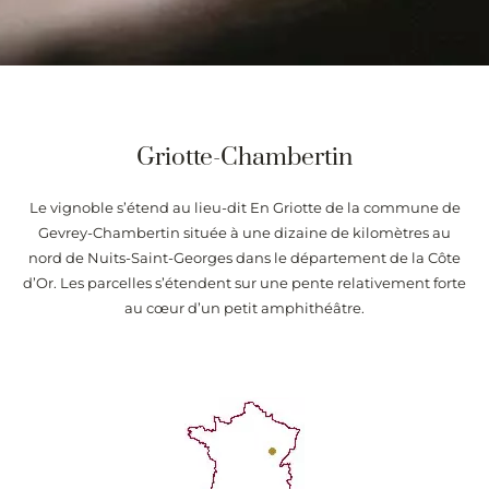
Griotte-Chambertin
Le vignoble s’étend au lieu-dit En Griotte de la commune de
Gevrey-Chambertin située à une dizaine de kilomètres au
nord de Nuits-Saint-Georges dans le département de la Côte
d’Or. Les parcelles s’étendent sur une pente relativement forte
au cœur d’un petit amphithéâtre.