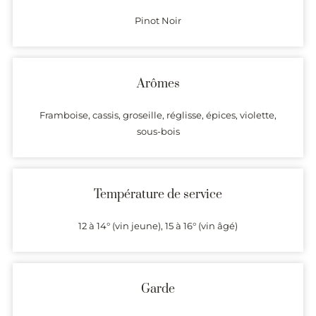
Pinot Noir
Arômes
Framboise, cassis, groseille, réglisse, épices, violette,
sous-bois
Température de service
12 à 14° (vin jeune), 15 à 16° (vin âgé)
Garde