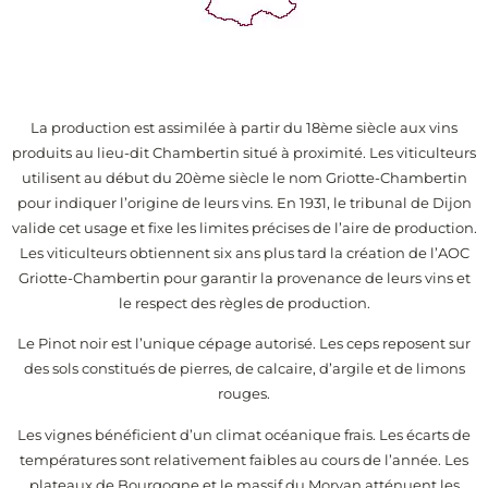
La production est assimilée à partir du 18ème siècle aux vins
produits au lieu-dit Chambertin situé à proximité. Les viticulteurs
utilisent au début du 20ème siècle le nom Griotte-Chambertin
pour indiquer l’origine de leurs vins. En 1931, le tribunal de Dijon
valide cet usage et fixe les limites précises de l’aire de production.
Les viticulteurs obtiennent six ans plus tard la création de l’AOC
Griotte-Chambertin pour garantir la provenance de leurs vins et
le respect des règles de production.
Le Pinot noir est l’unique cépage autorisé. Les ceps reposent sur
des sols constitués de pierres, de calcaire, d’argile et de limons
rouges.
Les vignes bénéficient d’un climat océanique frais. Les écarts de
températures sont relativement faibles au cours de l’année. Les
plateaux de Bourgogne et le massif du Morvan atténuent les