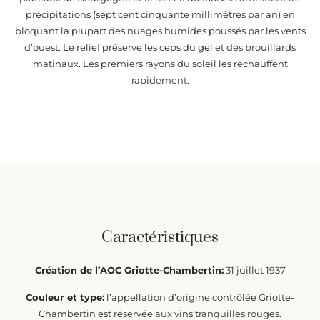
précipitations (sept cent cinquante millimètres par an) en
bloquant la plupart des nuages humides poussés par les vents
d’ouest. Le relief préserve les ceps du gel et des brouillards
matinaux. Les premiers rayons du soleil les réchauffent
rapidement.
Caractéristiques
Création de l’AOC Griotte-Chambertin:
31 juillet 1937
Couleur et type:
l’appellation d’origine contrôlée Griotte-
Chambertin est réservée aux vins tranquilles rouges.