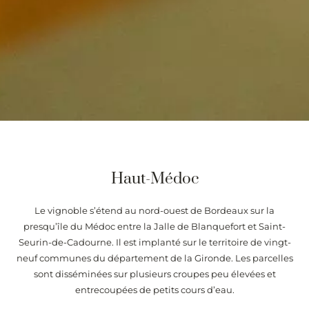
Haut-Médoc
Le vignoble s’étend au nord-ouest de Bordeaux sur la
presqu’île du Médoc entre la Jalle de Blanquefort et Saint-
Seurin-de-Cadourne. Il est implanté sur le territoire de vingt-
neuf communes du département de la Gironde. Les parcelles
sont disséminées sur plusieurs croupes peu élevées et
entrecoupées de petits cours d’eau.