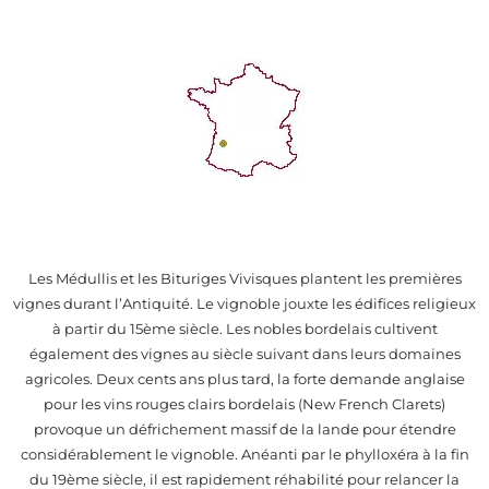
Les Médullis et les Bituriges Vivisques plantent les premières
vignes durant l’Antiquité. Le vignoble jouxte les édifices religieux
à partir du 15ème siècle. Les nobles bordelais cultivent
également des vignes au siècle suivant dans leurs domaines
agricoles. Deux cents ans plus tard, la forte demande anglaise
pour les vins rouges clairs bordelais (New French Clarets)
provoque un défrichement massif de la lande pour étendre
considérablement le vignoble. Anéanti par le phylloxéra à la fin
du 19ème siècle, il est rapidement réhabilité pour relancer la