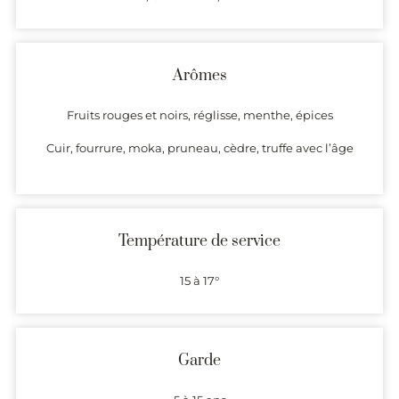
Arômes
Fruits rouges et noirs, réglisse, menthe, épices
Cuir, fourrure, moka, pruneau, cèdre, truffe avec l’âge
Température de service
15 à 17°
Garde