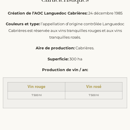
Création de l’AOC Languedoc Cabrières:
24 décembre 1985
Couleurs et type:
l’appellation d’origine contrôlée Languedoc
Cabrières est réservée aux vins tranquilles rouges et aux vins
tranquilles rosés.
Aire de production:
Cabrières.
Superficie:
300 ha
Production de vin / an:
Vin rouge
Vin rosé
7 500 hl
7 500 hl