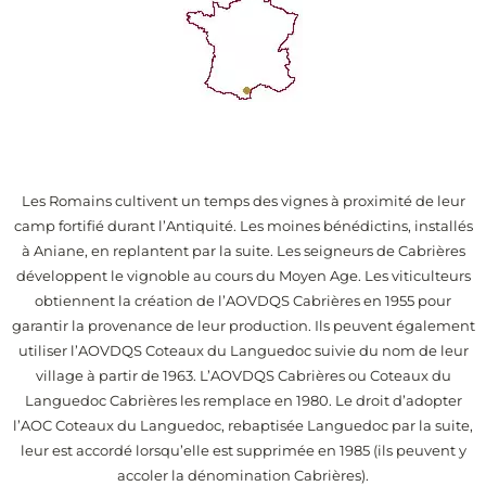
Les Romains cultivent un temps des vignes à proximité de leur
camp fortifié durant l’Antiquité. Les moines bénédictins, installés
à Aniane, en replantent par la suite. Les seigneurs de Cabrières
développent le vignoble au cours du Moyen Age. Les viticulteurs
obtiennent la création de l’AOVDQS Cabrières en 1955 pour
garantir la provenance de leur production. Ils peuvent également
utiliser l’AOVDQS Coteaux du Languedoc suivie du nom de leur
village à partir de 1963. L’AOVDQS Cabrières ou Coteaux du
Languedoc Cabrières les remplace en 1980. Le droit d’adopter
l’AOC Coteaux du Languedoc, rebaptisée Languedoc par la suite,
leur est accordé lorsqu’elle est supprimée en 1985 (ils peuvent y
accoler la dénomination Cabrières).