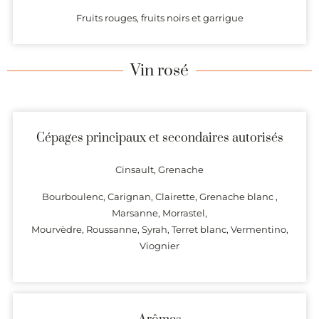
Fruits rouges, fruits noirs et garrigue
Vin rosé
Cépages principaux et secondaires autorisés
Cinsault, Grenache
Bourboulenc, Carignan, Clairette, Grenache blanc ,
Marsanne, Morrastel,
Mourvèdre, Roussanne, Syrah, Terret blanc, Vermentino,
Viognier