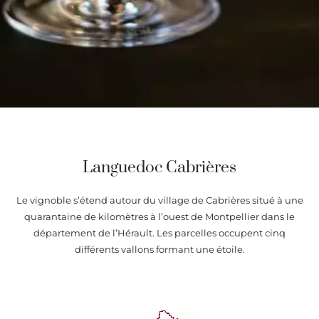
Languedoc Cabrières
Le vignoble s’étend autour du village de Cabrières situé à une
quarantaine de kilomètres à l’ouest de Montpellier dans le
département de l’Hérault. Les parcelles occupent cinq
différents vallons formant une étoile.