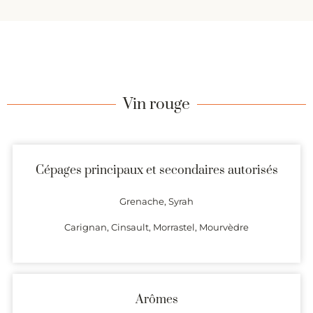
Vin rouge
Cépages principaux et secondaires autorisés
Grenache, Syrah
Carignan, Cinsault, Morrastel, Mourvèdre
Arômes