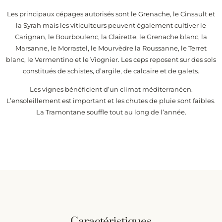
Les principaux cépages autorisés sont le Grenache, le Cinsault et
la Syrah mais les viticulteurs peuvent également cultiver le
Carignan, le Bourboulenc, la Clairette, le Grenache blanc, la
Marsanne, le Morrastel, le Mourvèdre la Roussanne, le Terret
blanc, le Vermentino et le Viognier. Les ceps reposent sur des sols
constitués de schistes, d’argile, de calcaire et de galets.
Les vignes bénéficient d’un climat méditerranéen.
L’ensoleillement est important et les chutes de pluie sont faibles.
La Tramontane souffle tout au long de l’année.
Caractéristiques