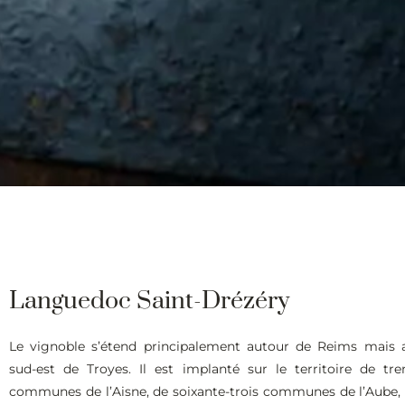
Languedoc Saint-Drézéry
Le vignoble s’étend principalement autour de Reims mais 
sud-est de Troyes. Il est implanté sur le territoire de tre
communes de l’Aisne, de soixante-trois communes de l’Aube,