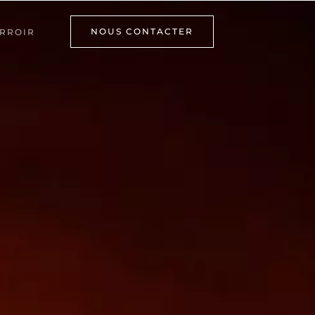
NOUS CONTACTER
RROIR