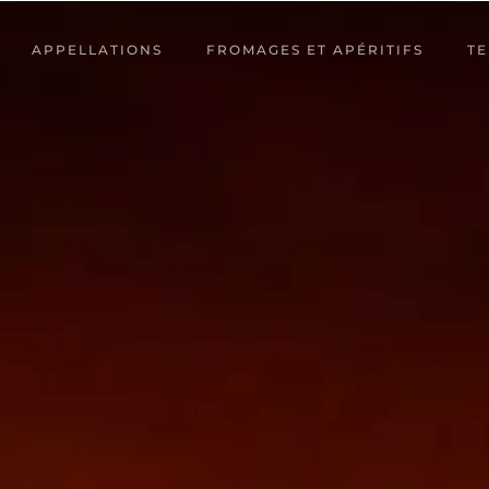
APPELLATIONS
FROMAGES ET APÉRITIFS
TE