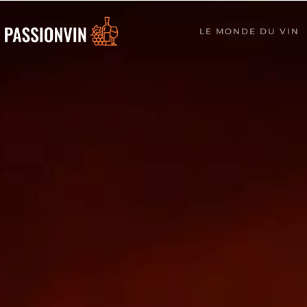
LE MONDE DU VIN