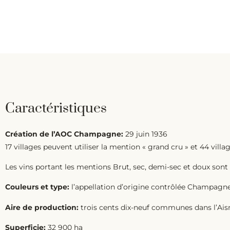
Caractéristiques
Création de l’AOC Champagne:
29 juin 1936
17 villages peuvent utiliser la mention « grand cru » et 44 villa
Les vins portant les mentions Brut, sec, demi-sec et doux son
Couleurs et type:
l’appellation d’origine contrôlée Champagne 
Aire de production:
trois cents dix-neuf communes dans l’Aisne
Superficie:
32 900 ha