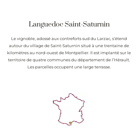
Languedoc Saint-Saturnin
Le vignoble, adossé aux contreforts sud du Larzac, s’étend
autour du village de Saint-Saturnin situé à une trentaine de
kilomètres au nord-ouest de Montpellier. Il est implanté sur le
territoire de quatre communes du département de l’Hérault.
Les parcelles occupent une large terrasse.