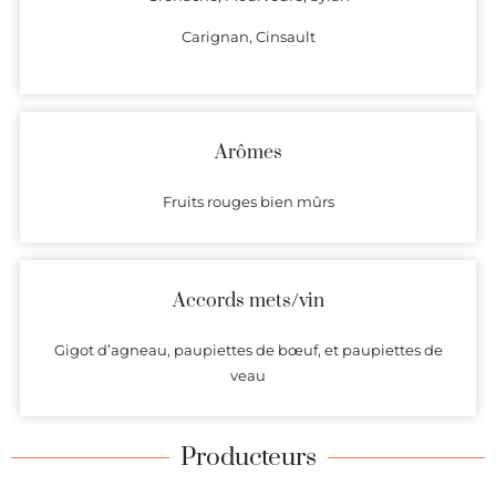
Carignan, Cinsault
Arômes
Fruits rouges bien mûrs
Accords mets/vin
Gigot d’agneau, paupiettes de bœuf, et paupiettes de
veau
Producteurs